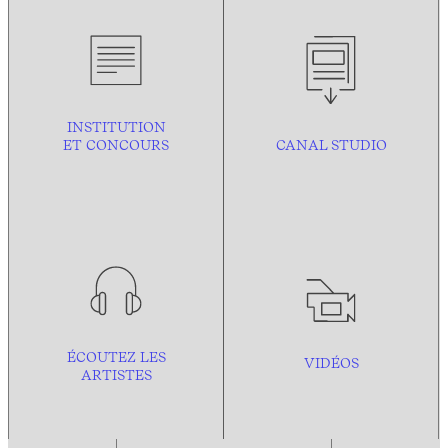
INSTITUTION
ET CONCOURS
CANAL STUDIO
ÉCOUTEZ LES
VIDÉOS
ARTISTES