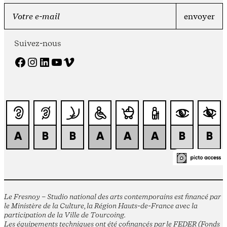
Suivez-nous
Facebook
Instagram
LinkedIn
YouTube
Vimeo
Le Fresnoy – Studio national des arts contemporains est financé par
le Ministère de la Culture, la Région Hauts-de-France avec la
participation de la Ville de Tourcoing.
Les équipements techniques ont été cofinancés par le FEDER (Fonds