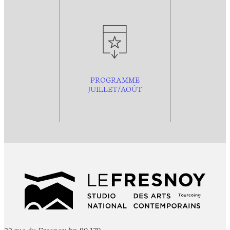
PROGRAMME
JUILLET/AOÛT