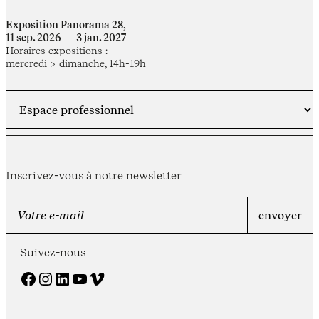
Exposition Panorama 28,
11 sep. 2026 — 3 jan. 2027
Horaires expositions :
mercredi > dimanche, 14h-19h
Inscrivez-vous à notre newsletter
Suivez-nous
Facebook
Instagram
LinkedIn
YouTube
Vimeo