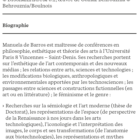
Behrouznia/Boulnois
Biographie
Manuela de Barros est maîtresse de conférences en
philosophie, esthétique et théorie des arts à l’Université
Paris 8 Vincennes – Saint-Denis. Ses recherches portent
sur l’esthétique de l’art contemporain et des nouveaux
médias ; les relations entre arts, sciences et technologies ;
les modifications biologiques, anthropologiques et
environnementales apportées par les technosciences ; les
passages entre sciences et constructions fictionnelles (en
art ou en littérature) ; le féminisme et le genre :
Recherches sur la sémiologie et l’art moderne (thèse de
Doctorat), les représentations de l’espace (de perspective
de la Renaissance à nos jours dans les arts
technologiques), l’iconologie et l’interprétation des
images, le corps et ses transformations (de l’anatomie
aux biotechnologies), les représentations et mythes