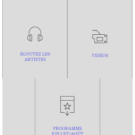
ÉCOUTEZ LES
VIDÉOS
ARTISTES
PROGRAMME
JUILLET/AOÛT