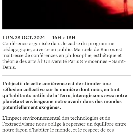
LUN. 28 OCT. 2024 — 16H > 18H
Conférence organisée dans le cadre du programme
pédagogique, ouverte au public. Manuela de Barros est
maîtresse de conférences en philosophie, esthétique et
théorie des arts à l’Université Paris 8 Vincennes – Saint-
Denis.
L’objectif de cette conférence est de stimuler une
réflexion collective sur la manière dont nous, en tant
qu’habitants natifs de la Terre, interagissons avec notre
planète et envisageons notre avenir dans des mondes
potentiellement exogènes.
L’impact environnemental des technologies et de
l’extractivisme nous oblige à repenser un équilibre entre
notre façon d’habiter le monde, et le respect de ces