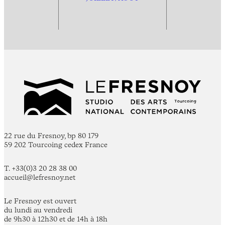
22 rue du Fresnoy, bp 80 179
59 202 Tourcoing cedex France
T. +33(0)3 20 28 38 00
accueil@lefresnoy.net
Le Fresnoy est ouvert
du lundi au vendredi
de 9h30 à 12h30 et de 14h à 18h