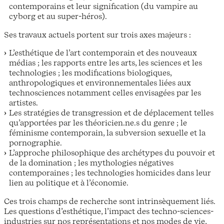
contemporains et leur signification (du vampire au
cyborg et au super-héros).
Ses travaux actuels portent sur trois axes majeurs :
L’esthétique de l’art contemporain et des nouveaux
médias ; les rapports entre les arts, les sciences et les
technologies ; les modifications biologiques,
anthropologiques et environnementales liées aux
technosciences notamment celles envisagées par les
artistes.
Les stratégies de transgression et de déplacement telles
qu’apportées par les théoricien.ne.s du genre ; le
féminisme contemporain, la subversion sexuelle et la
pornographie.
L’approche philosophique des archétypes du pouvoir et
de la domination ; les mythologies négatives
contemporaines ; les technologies homicides dans leur
lien au politique et à l’économie.
Ces trois champs de recherche sont intrinsèquement liés.
Les questions d’esthétique, l’impact des techno-sciences-
industries sur nos représentations et nos modes de vie,