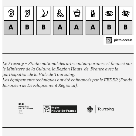
Le Fresnoy – Studio national des arts contemporains est financé par
le Ministère de la Culture, la Région Hauts-de-France avec la
participation de la Ville de Tourcoing.
Les équipements techniques ont été cofinancés par le FEDER (Fonds
Européen de Développement Régional).