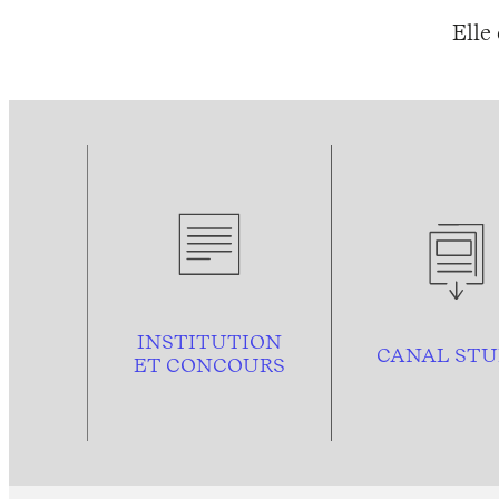
Elle
INSTITUTION
CANAL STU
ET CONCOURS