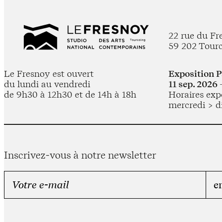
22 rue du Fr
59 202 Tour
Le Fresnoy est ouvert
Exposition 
du lundi au vendredi
11 sep. 2026 
de 9h30 à 12h30 et de 14h à 18h
Horaires expo
mercredi > d
Inscrivez-vous à notre newsletter