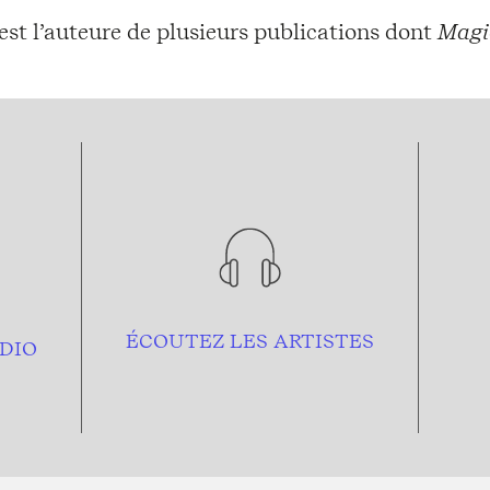
 est l’auteure de plusieurs publications dont
Magie
ÉCOUTEZ LES ARTISTES
DIO