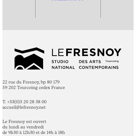
22 rue du Fresnoy, bp 80 179
59 202 Tourcoing cedex France
T. +33(0)3 20 28 38 00
accueil@lefresnoy.net
Le Fresnoy est ouvert
du lundi au vendredi
de 9h30 à 12h30 et de 14h à 18h