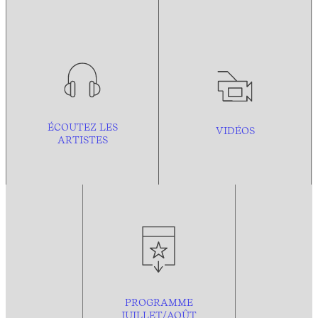
ÉCOUTEZ LES
VIDÉOS
ARTISTES
PROGRAMME
JUILLET/AOÛT