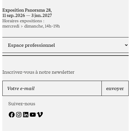
Exposition Panorama 28,
11 sep. 2026 — 3 jan. 2027
Horaires expositions :
mercredi > dimanche, 14h-19h
Inscrivez-vous à notre newsletter
Suivez-nous
Facebook
Instagram
LinkedIn
YouTube
Vimeo