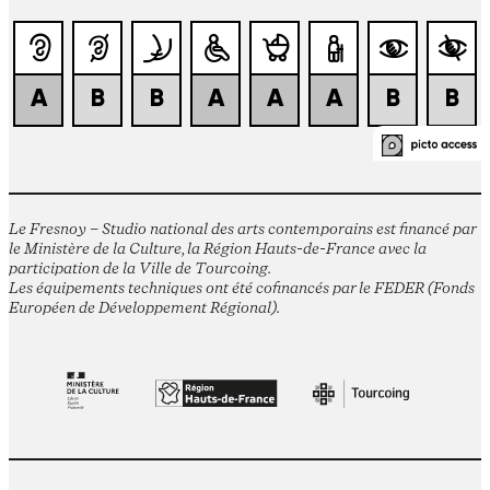
Le Fresnoy – Studio national des arts contemporains est financé par
le Ministère de la Culture, la Région Hauts-de-France avec la
participation de la Ville de Tourcoing.
Les équipements techniques ont été cofinancés par le FEDER (Fonds
Européen de Développement Régional).