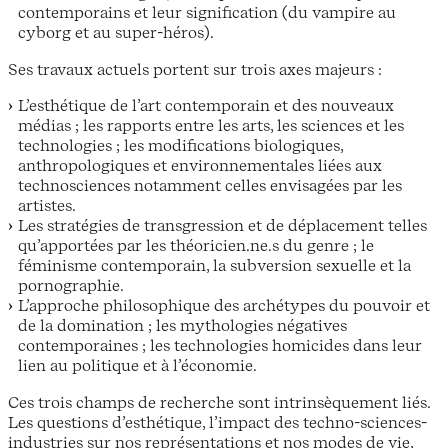
contemporains et leur signification (du vampire au
cyborg et au super-héros).
Ses travaux actuels portent sur trois axes majeurs :
L’esthétique de l’art contemporain et des nouveaux
médias ; les rapports entre les arts, les sciences et les
technologies ; les modifications biologiques,
anthropologiques et environnementales liées aux
technosciences notamment celles envisagées par les
artistes.
Les stratégies de transgression et de déplacement telles
qu’apportées par les théoricien.ne.s du genre ; le
féminisme contemporain, la subversion sexuelle et la
pornographie.
L’approche philosophique des archétypes du pouvoir et
de la domination ; les mythologies négatives
contemporaines ; les technologies homicides dans leur
lien au politique et à l’économie.
Ces trois champs de recherche sont intrinsèquement liés.
Les questions d’esthétique, l’impact des techno-sciences-
industries sur nos représentations et nos modes de vie,