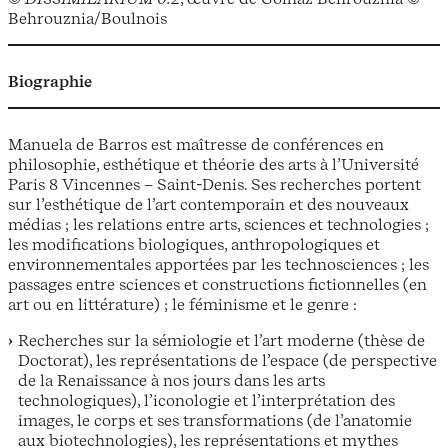
Behrouznia/Boulnois
Biographie
Manuela de Barros est maîtresse de conférences en
philosophie, esthétique et théorie des arts à l’Université
Paris 8 Vincennes – Saint-Denis. Ses recherches portent
sur l’esthétique de l’art contemporain et des nouveaux
médias ; les relations entre arts, sciences et technologies ;
les modifications biologiques, anthropologiques et
environnementales apportées par les technosciences ; les
passages entre sciences et constructions fictionnelles (en
art ou en littérature) ; le féminisme et le genre :
Recherches sur la sémiologie et l’art moderne (thèse de
Doctorat), les représentations de l’espace (de perspective
de la Renaissance à nos jours dans les arts
technologiques), l’iconologie et l’interprétation des
images, le corps et ses transformations (de l’anatomie
aux biotechnologies), les représentations et mythes