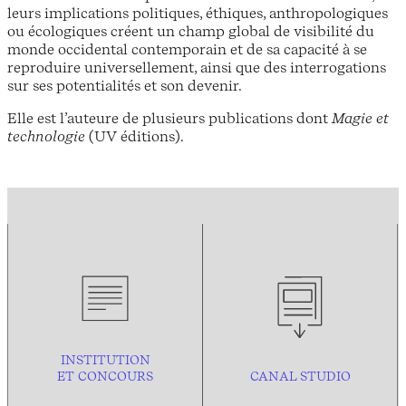
leurs implications politiques, éthiques, anthropologiques
ou écologiques créent un champ global de visibilité du
monde occidental contemporain et de sa capacité à se
reproduire universellement, ainsi que des interrogations
sur ses potentialités et son devenir.
Elle est l’auteure de plusieurs publications dont
Magie et
technologie
(UV éditions).
INSTITUTION
ET CONCOURS
CANAL STUDIO