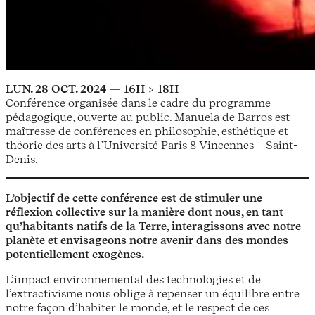
LUN. 28 OCT. 2024 — 16H > 18H
Conférence organisée dans le cadre du programme
pédagogique, ouverte au public. Manuela de Barros est
maîtresse de conférences en philosophie, esthétique et
théorie des arts à l’Université Paris 8 Vincennes – Saint-
Denis.
L’objectif de cette conférence est de stimuler une
réflexion collective sur la manière dont nous, en tant
qu’habitants natifs de la Terre, interagissons avec notre
planète et envisageons notre avenir dans des mondes
potentiellement exogènes.
L’impact environnemental des technologies et de
l’extractivisme nous oblige à repenser un équilibre entre
notre façon d’habiter le monde, et le respect de ces