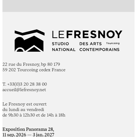
22 rue du Fresnoy, bp 80 179
59 202 Tourcoing cedex France
T. +33(0)3 20 28 38 00
accueil@lefresnoy.net
Le Fresnoy est ouvert
du lundi au vendredi
de 9h30 à 12h30 et de 14h à 18h
Exposition Panorama 28,
11 sep. 2026 — 3 jan. 2027