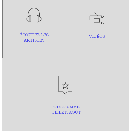
ÉCOUTEZ LES
VIDÉOS
ARTISTES
PROGRAMME
JUILLET/AOÛT