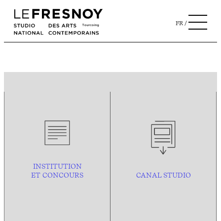
FR
INSTITUTION
ET CONCOURS
CANAL STUDIO