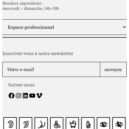
Horaires expositions :
mercredi > dimanche, 14h-19h
Inscrivez-vous à notre newsletter
Suivez-nous
Facebook
Instagram
LinkedIn
YouTube
Vimeo