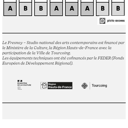
Le Fresnoy – Studio national des arts contemporains est financé par
le Ministère de la Culture, la Région Hauts-de-France avec la
participation de la Ville de Tourcoing.
Les équipements techniques ont été cofinancés par le FEDER (Fonds
Européen de Développement Régional).