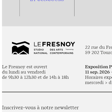
22 rue du Fr
59 202 Tour
Le Fresnoy est ouvert
Exposition 
du lundi au vendredi
11 sep. 2026 
de 9h30 à 12h30 et de 14h à 18h
Horaires expo
mercredi > d
Inscrivez-vous à notre newsletter