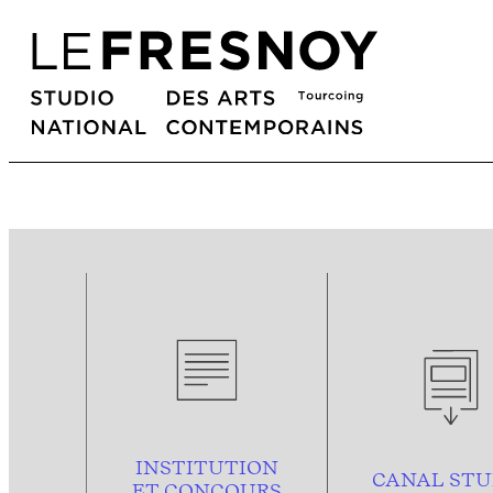
INSTITUTION
CANAL STU
ET CONCOURS