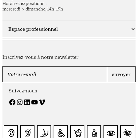
Horaires expositions :
mercredi > dimanche, 14h-19h
Inscrivez-vous à notre newsletter
Suivez-nous
Facebook
Instagram
LinkedIn
YouTube
Vimeo