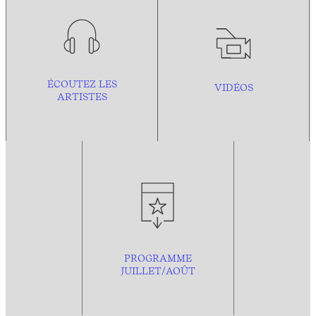
ÉCOUTEZ LES
VIDÉOS
ARTISTES
PROGRAMME
JUILLET/AOÛT