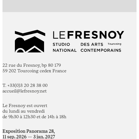
22 rue du Fresnoy, bp 80 179
59 202 Tourcoing cedex France
T. +33(0)3 20 28 38 00
accueil@lefresnoy.net
Le Fresnoy est ouvert
du lundi au vendredi
de 9h30 à 12h30 et de 14h à 18h
Exposition Panorama 28,
11 sep. 2026 — 3 jan. 2027