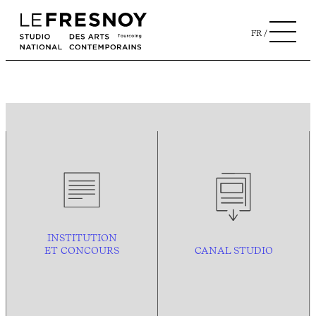
FR
INSTITUTION
ET CONCOURS
CANAL STUDIO