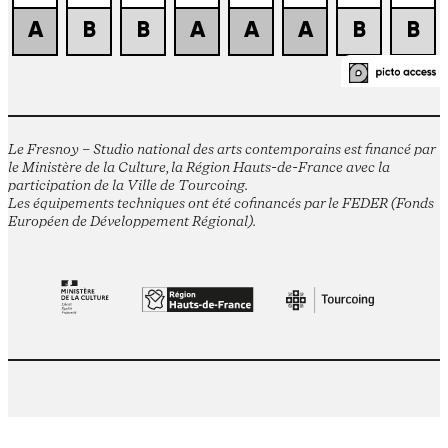
Le Fresnoy – Studio national des arts contemporains est financé par
le Ministère de la Culture, la Région Hauts-de-France avec la
participation de la Ville de Tourcoing.
Les équipements techniques ont été cofinancés par le FEDER (Fonds
Européen de Développement Régional).