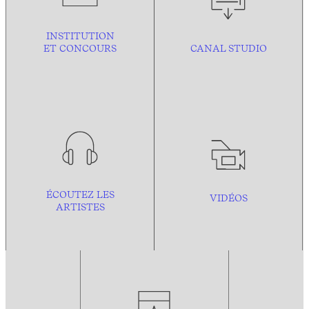
INSTITUTION
ET CONCOURS
CANAL STUDIO
ÉCOUTEZ LES
VIDÉOS
ARTISTES