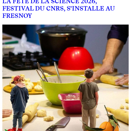
LA FÊTE DE LA SCIENCE 2026,
FESTIVAL DU CNRS, S’INSTALLE AU
FRESNOY