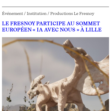
Événement / Institution / Productions Le Fresnoy
LE FRESNOY PARTICIPE AU SOMMET
EUROPÉEN « IA AVEC NOUS » À LILLE