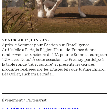
VENDREDI 12 JUIN 2026
Après le Sommet pour l’Action sur l’Intelligence
Artificielle à Paris, la Région Hauts-de-France donne
rendez-vous aux acteurs de l’IA pour le Sommet européen
"L'IA avec Nous". À cette occasion, Le Fresnoy participe à
la table ronde "IA et culture" et présente les œuvres
produites réalisées par les artistes tels que Justine Emard,
Léa Collet, Hicham Berrada...
Événement / Partenariat