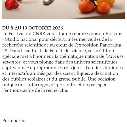
DU 8 AU 10 OCTOBRE 2026
Le Festival du CNRS vous donne rendez-vous au Fresnoy
- Studio national pour découvrir les merveilles de la
recherche scientifique au cœur de l'exposition Panorama
28. Dans le cadre de la Fête de la science, cette édition
spéciale met à l’honneur la thématique nationale
"Saveurs
savantes"
et vous plonge dans des univers scientifiques
captivants
.
Au programme : trois jours d’ateliers ludiques
et interactifs animés par des scientifiques, à destination
des publics scolaires et du grand public. Une occasion
unique de s’interroger, d’apprendre et de partager
l’enthousiasme de la recherche.
Partenariat