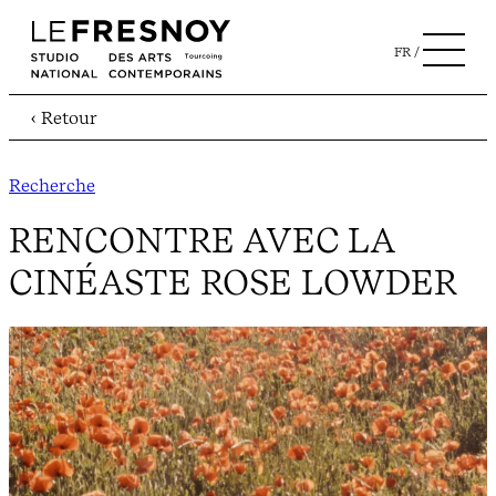
FR
‹ Retour
Recherche
RENCONTRE AVEC LA
CINÉASTE ROSE LOWDER