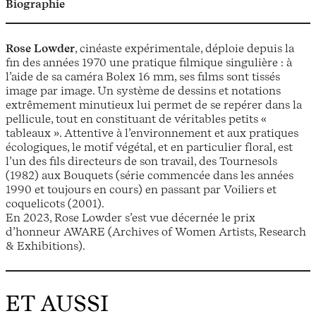
Biographie
Rose Lowder
, cinéaste expérimentale, déploie depuis la
fin des années 1970 une pratique filmique singulière : à
l’aide de sa caméra Bolex 16 mm, ses films sont tissés
image par image. Un système de dessins et notations
extrêmement minutieux lui permet de se repérer dans la
pellicule, tout en constituant de véritables petits «
tableaux ». Attentive à l’environnement et aux pratiques
écologiques, le motif végétal, et en particulier floral, est
l’un des fils directeurs de son travail, des Tournesols
(1982) aux Bouquets (série commencée dans les années
1990 et toujours en cours) en passant par Voiliers et
coquelicots (2001).
En 2023, Rose Lowder s’est vue décernée le prix
d’honneur AWARE (Archives of Women Artists, Research
& Exhibitions).
ET AUSSI