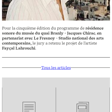
Pour la cinquième édition du programme de
résidence
sonore du musée du quai Branly - Jacques Chirac
,
en
partenariat avec Le Fresnoy - Studio national des arts
contemporains,
le jury a retenu le projet de l'artiste
Fayçal Lahrouchi
.
Tous les articles