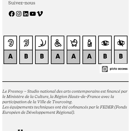
Suivez-nous
Facebook
Instagram
LinkedIn
YouTube
Vimeo
Le Fresnoy – Studio national des arts contemporains est financé par
le Ministère de la Culture, la Région Hauts-de-France avec la
participation de la Ville de Tourcoing.
Les équipements techniques ont été cofinancés par le FEDER (Fonds
Européen de Développement Régional).