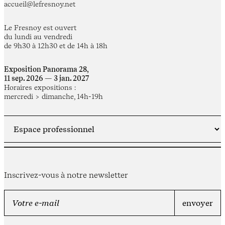
accueil@lefresnoy.net
Le Fresnoy est ouvert
du lundi au vendredi
de 9h30 à 12h30 et de 14h à 18h
Exposition Panorama 28,
11 sep. 2026 — 3 jan. 2027
Horaires expositions :
mercredi > dimanche, 14h-19h
Inscrivez-vous à notre newsletter