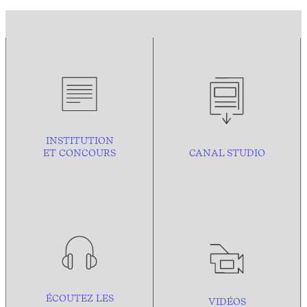
INSTITUTION
ET CONCOURS
CANAL STUDIO
ÉCOUTEZ LES
VIDÉOS