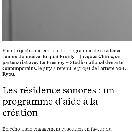
Pour la quatrième édition du programme de
résidence
sonore du
musée du quai Branly – Jacques Chirac
,
en
partenariat avec Le Fresnoy – Studio national des arts
contemporains
, le jury a retenu le projet de l’artiste
Yo-E
Ryou
.
Les résidence sonores : un
programme d’aide à la
création
En écho à son engagement et soutien en faveur du