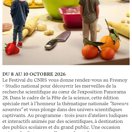
DU 8 AU 10 OCTOBRE 2026
Le Festival du CNRS vous donne rendez-vous au Fresnoy
- Studio national pour découvrir les merveilles de la
recherche scientifique au cœur de l'exposition Panorama
28. Dans le cadre de la Fête de la science, cette édition
spéciale met à l’honneur la thématique nationale
"Saveurs
savantes"
et vous plonge dans des univers scientifiques
captivants
.
Au programme : trois jours d’ateliers ludiques
et interactifs animés par des scientifiques, à destination
des publics scolaires et du grand public. Une occasion