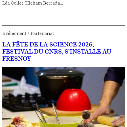
Léa Collet, Hicham Berrada...
Événement / Partenariat
LA FÊTE DE LA SCIENCE 2026,
FESTIVAL DU CNRS, S’INSTALLE AU
FRESNOY