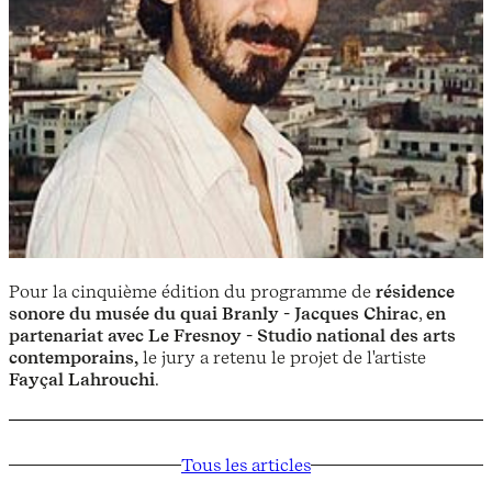
Pour la cinquième édition du programme de
résidence
sonore du musée du quai Branly - Jacques Chirac
,
en
partenariat avec Le Fresnoy - Studio national des arts
contemporains,
le jury a retenu le projet de l'artiste
Fayçal Lahrouchi
.
Tous les articles