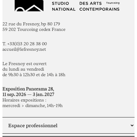
22 rue du Fresnoy, bp 80 179
59 202 Tourcoing cedex France
T. +33(0)3 20 28 38 00
accueil@lefresnoy.net
Le Fresnoy est ouvert
du lundi au vendredi
de 9h30 à 12h30 et de 14h à 18h
Exposition Panorama 28,
11 sep. 2026 — 3 jan. 2027
Horaires expositions :
mercredi > dimanche, 14h-19h