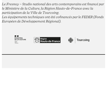
Le Fresnoy – Studio national des arts contemporains est financé par
le Ministère de la Culture, la Région Hauts-de-France avec la
participation de la Ville de Tourcoing.
Les équipements techniques ont été cofinancés par le FEDER (Fonds
Européen de Développement Régional).