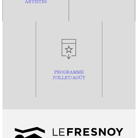
ARTISTES
PROGRAMME
JUILLET/AOÛT