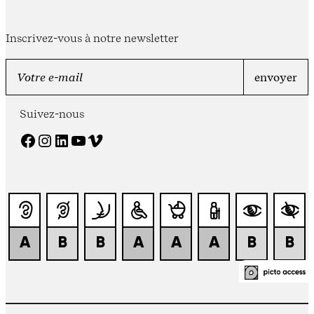
Inscrivez-vous à notre newsletter
Suivez-nous
Facebook
Instagram
LinkedIn
YouTube
Vimeo