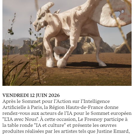
VENDREDI 12 JUIN 2026
Après le Sommet pour l’Action sur l’Intelligence
Artificielle à Paris, la Région Hauts-de-France donne
rendez-vous aux acteurs de l’IA pour le Sommet européen
"L'IA avec Nous". À cette occasion, Le Fresnoy participe à
la table ronde "IA et culture" et présente les œuvres
produites réalisées par les artistes tels que Justine Emard,