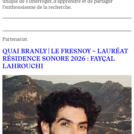
unique de s’interroger, d’apprendre et de partager
l’enthousiasme de la recherche.
Partenariat
QUAI BRANLY | LE FRESNOY – LAURÉAT
RÉSIDENCE SONORE 2026 : FAYÇAL
LAHROUCHI