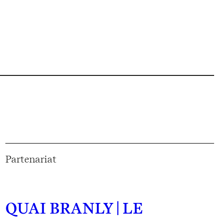
Partenariat
QUAI BRANLY | LE