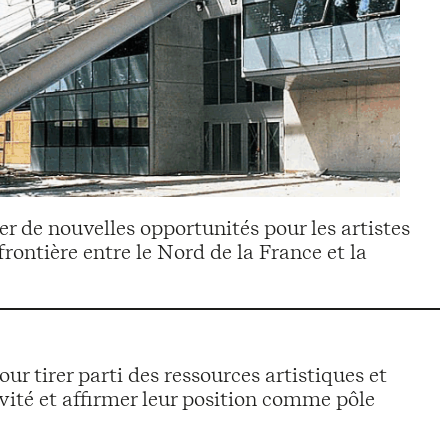
r de nouvelles opportunités pour les artistes
rontière entre le Nord de la France et la
r tirer parti des ressources artistiques et
ivité et affirmer leur position comme pôle