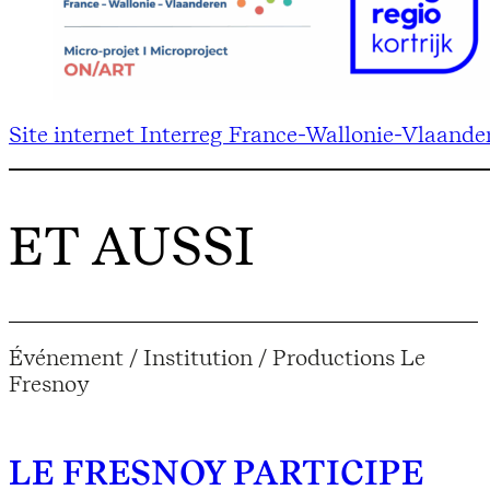
Site internet Interreg France-Wallonie-Vlaande
ET AUSSI
Événement / Institution / Productions Le
Fresnoy
LE FRESNOY PARTICIPE