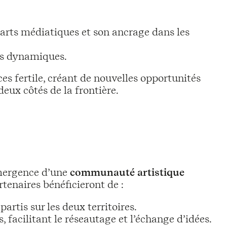
s arts médiatiques et son ancrage dans les
ves dynamiques.
s fertile, créant de nouvelles opportunités
deux côtés de la frontière.
’émergence d’une
communauté artistique
rtenaires bénéficieront de :
artis sur les deux territoires.
facilitant le réseautage et l’échange d’idées.