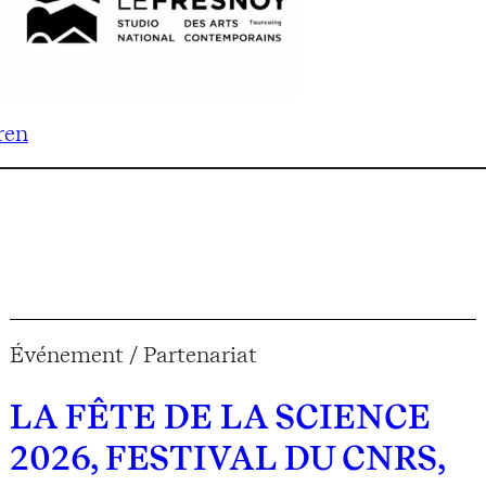
ren
Événement / Partenariat
LA FÊTE DE LA SCIENCE
2026, FESTIVAL DU CNRS,