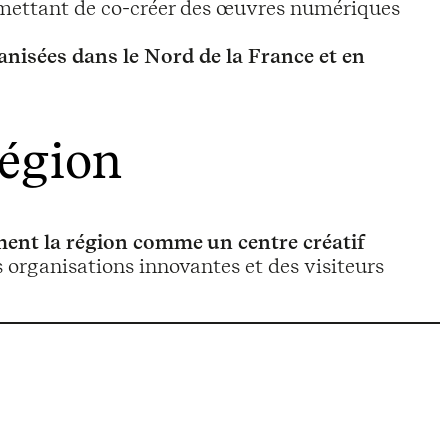
permettant de co-créer des œuvres numériques
anisées dans le Nord de la France et en
région
ent la région comme un centre créatif
des organisations innovantes et des visiteurs