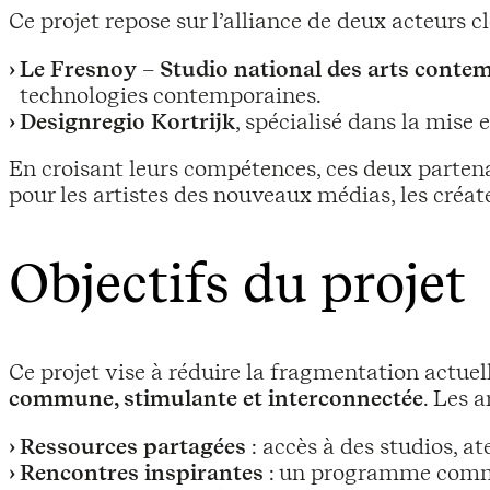
Ce projet repose sur l’alliance de deux acteurs cl
Le Fresnoy – Studio national des arts conte
technologies contemporaines.
Designregio Kortrijk
, spécialisé dans la mis
En croisant leurs compétences, ces deux partena
pour les artistes des nouveaux médias, les créate
Objectifs du projet
Ce projet vise à réduire la fragmentation actuel
commune, stimulante et interconnectée
. Les 
Ressources partagées
: accès à des studios, at
Rencontres inspirantes
: un programme commun 