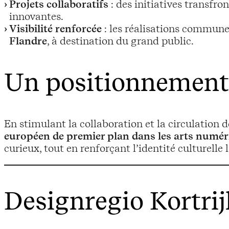
Projets collaboratifs
: des initiatives transfr
innovantes.
Visibilité renforcée
: les réalisations communes
Flandre
, à destination du grand public.
Un positionnement 
En stimulant la collaboration et la circulation d
européen de premier plan dans les arts numér
curieux, tout en renforçant l’identité culturelle 
Designregio Kortrij