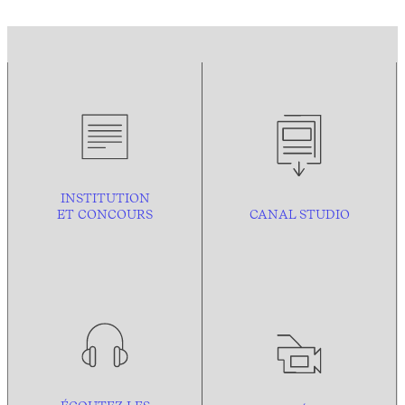
INSTITUTION
ET CONCOURS
CANAL STUDIO