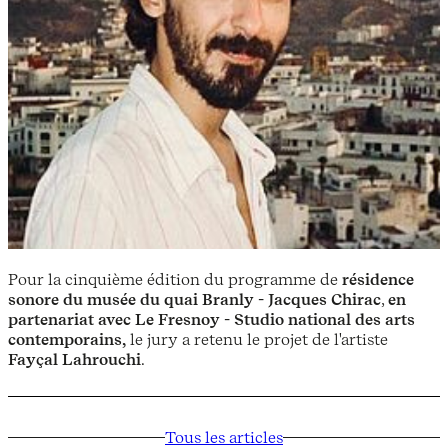
Pour la cinquième édition du programme de
résidence
sonore du musée du quai Branly - Jacques Chirac
,
en
partenariat avec Le Fresnoy - Studio national des arts
contemporains,
le jury a retenu le projet de l'artiste
Fayçal Lahrouchi
.
Tous les articles