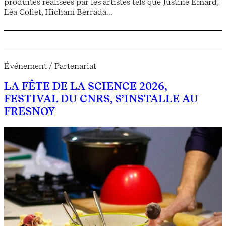
produites réalisées par les artistes tels que Justine Emard,
Léa Collet, Hicham Berrada...
Événement / Partenariat
LA FÊTE DE LA SCIENCE 2026,
FESTIVAL DU CNRS, S’INSTALLE AU
FRESNOY