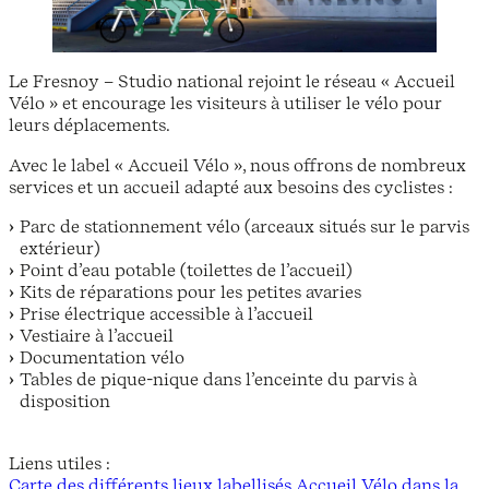
Le Fresnoy – Studio national rejoint le réseau « Accueil
Vélo » et encourage les visiteurs à utiliser le vélo pour
leurs déplacements.
Avec le label « Accueil Vélo », nous offrons de nombreux
services et un accueil adapté aux besoins des cyclistes :
Parc de stationnement vélo (arceaux situés sur le parvis
extérieur)
Point d’eau potable (toilettes de l’accueil)
Kits de réparations pour les petites avaries
Prise électrique accessible à l’accueil
Vestiaire à l’accueil
Documentation vélo
Tables de pique-nique dans l’enceinte du parvis à
disposition
Liens utiles :
Carte des différents lieux labellisés Accueil Vélo dans la