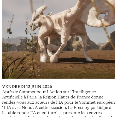
VENDREDI 12 JUIN 2026
Après le Sommet pour l’Action sur l’Intelligence
Artificielle à Paris, la Région Hauts-de-France donne
rendez-vous aux acteurs de l’IA pour le Sommet européen
"L'IA avec Nous". À cette occasion, Le Fresnoy participe à
la table ronde "IA et culture" et présente les œuvres