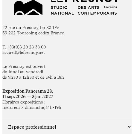
22 rue du Fresnoy, bp 80 179
59 202 Tourcoing cedex France
T. +33(0)3 20 28 38 00
accueil@lefresnoy.net
Le Fresnoy est ouvert
du lundi au vendredi
de 9h30 à 12h30 et de 14h à 18h
Exposition Panorama 28,
11 sep. 2026 — 3 jan. 2027
Horaires expositions :
mercredi > dimanche, 14h-19h