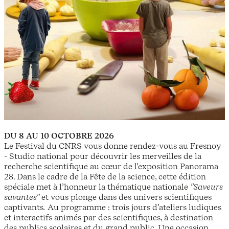
DU 8 AU 10 OCTOBRE 2026
Le Festival du CNRS vous donne rendez-vous au Fresnoy
- Studio national pour découvrir les merveilles de la
recherche scientifique au cœur de l'exposition Panorama
28. Dans le cadre de la Fête de la science, cette édition
spéciale met à l’honneur la thématique nationale
"Saveurs
savantes"
et vous plonge dans des univers scientifiques
captivants
.
Au programme : trois jours d’ateliers ludiques
et interactifs animés par des scientifiques, à destination
des publics scolaires et du grand public. Une occasion