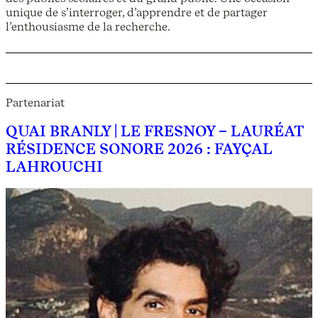
unique de s’interroger, d’apprendre et de partager
l’enthousiasme de la recherche.
Partenariat
QUAI BRANLY | LE FRESNOY – LAURÉAT
RÉSIDENCE SONORE 2026 : FAYÇAL
LAHROUCHI