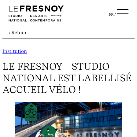
FR
‹ Retour
Institution
LE FRESNOY – STUDIO
NATIONAL EST LABELLISÉ
ACCUEIL VÉLO !