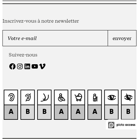
Inscrivez-vous à notre newsletter
Suivez-nous
Facebook
Instagram
LinkedIn
YouTube
Vimeo