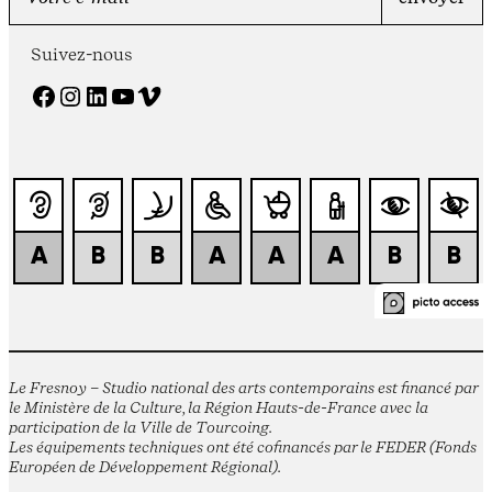
Suivez-nous
Facebook
Instagram
LinkedIn
YouTube
Vimeo
Le Fresnoy – Studio national des arts contemporains est financé par
le Ministère de la Culture, la Région Hauts-de-France avec la
participation de la Ville de Tourcoing.
Les équipements techniques ont été cofinancés par le FEDER (Fonds
Européen de Développement Régional).