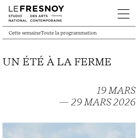
Cette semaine
Toute la programmation
UN ÉTÉ À LA FERME
19 MARS
— 29 MARS 2026