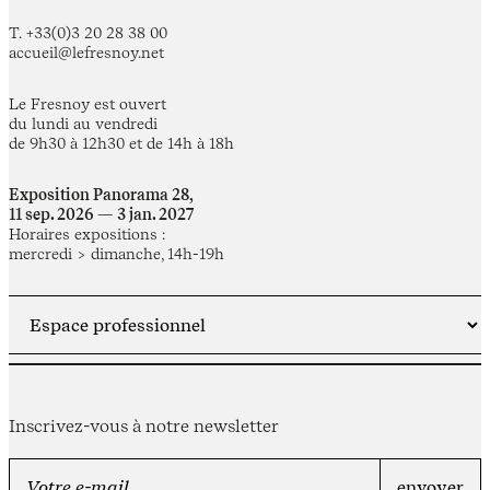
T. +33(0)3 20 28 38 00
accueil@lefresnoy.net
Le Fresnoy est ouvert
du lundi au vendredi
de 9h30 à 12h30 et de 14h à 18h
Exposition Panorama 28,
11 sep. 2026 — 3 jan. 2027
Horaires expositions :
mercredi > dimanche, 14h-19h
Inscrivez-vous à notre newsletter