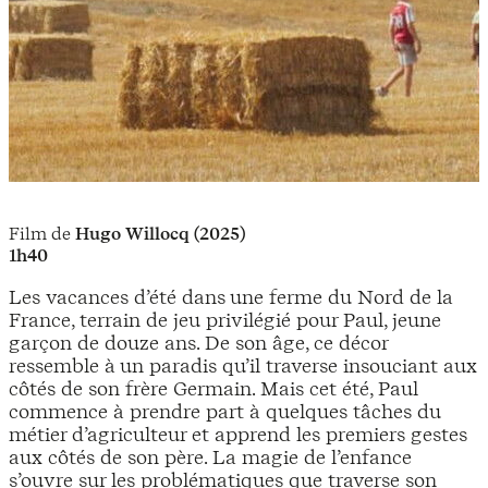
Film de
Hugo Willocq (2025)
1h40
Les vacances d’été dans une ferme du Nord de la
France, terrain de jeu privilégié pour Paul, jeune
garçon de douze ans. De son âge, ce décor
ressemble à un paradis qu’il traverse insouciant aux
côtés de son frère Germain. Mais cet été, Paul
commence à prendre part à quelques tâches du
métier d’agriculteur et apprend les premiers gestes
aux côtés de son père. La magie de l’enfance
s’ouvre sur les problématiques que traverse son