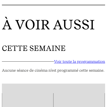
À VOIR AUSSI
CETTE SEMAINE
Voir toute la programmation
Aucune séance de cinéma n'est programmé cette semaine.