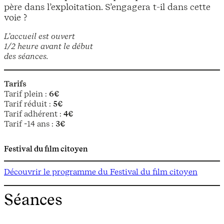
père dans l’exploitation. S’engagera t-il dans cette
voie ?
L’accueil est ouvert
1/2 heure avant le début
des séances.
Tarifs
Tarif plein :
6€
Tarif réduit :
5€
Tarif adhérent :
4€
Tarif -14 ans :
3€
Festival du film citoyen
Découvrir le programme du Festival du film citoyen
Séances