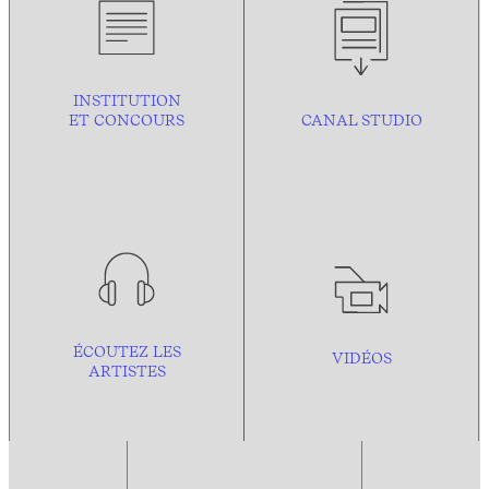
INSTITUTION
ET CONCOURS
CANAL STUDIO
ÉCOUTEZ LES
VIDÉOS
ARTISTES