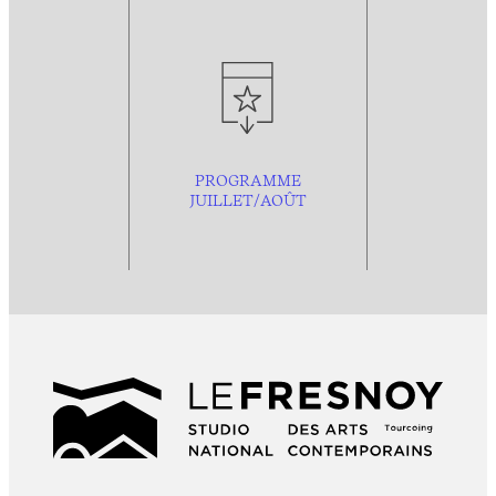
PROGRAMME
JUILLET/AOÛT