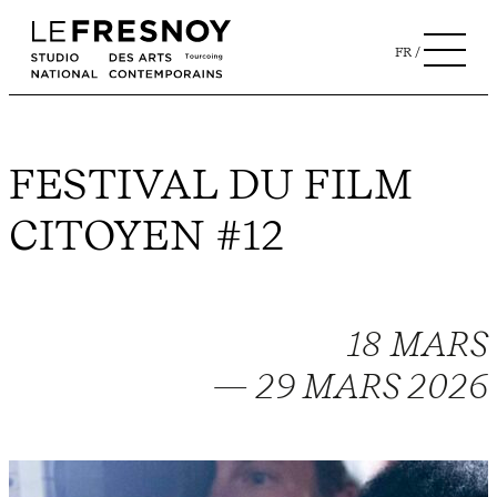
FR
FESTIVAL DU FILM
CITOYEN #12
18 MARS
— 29 MARS 2026