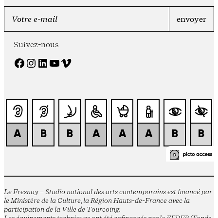
Suivez-nous
Facebook
Instagram
LinkedIn
YouTube
Vimeo
Le Fresnoy – Studio national des arts contemporains est financé par
le Ministère de la Culture, la Région Hauts-de-France avec la
participation de la Ville de Tourcoing.