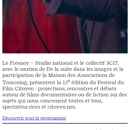
Le Fresnoy – Studio national et le collectif 3CiT,
avec le soutien de De la suite dans les images et la
participation de la Maison des Associations de
e
Tourcoing, présentent la 12
édition du Festival du
Film Citoyen : projections, rencontres et débats
autour de films documentaires ou de fiction sur des
sujets qui nous concernent toutes et tous,
spectateur·rices et citoyen·nes.
Découvrir tout le programme