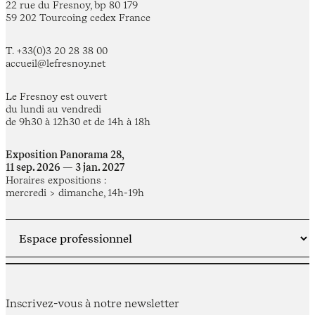
22 rue du Fresnoy, bp 80 179
59 202 Tourcoing cedex France
T. +33(0)3 20 28 38 00
accueil@lefresnoy.net
Le Fresnoy est ouvert
du lundi au vendredi
de 9h30 à 12h30 et de 14h à 18h
Exposition Panorama 28,
11 sep. 2026 — 3 jan. 2027
Horaires expositions :
mercredi > dimanche, 14h-19h
Inscrivez-vous à notre newsletter