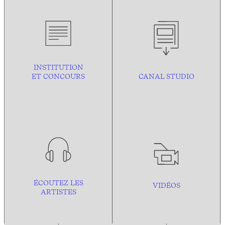
INSTITUTION
ET CONCOURS
CANAL STUDIO
ÉCOUTEZ LES
VIDÉOS
ARTISTES