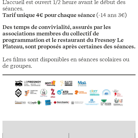
L’accueil est ouvert 1/2 heure avant le début des
séances.
Tarif unique 4€ pour chaque séance
(-14 ans 3€)
Des temps de convivialité, assurés par les
associations membres du collectif de
programmation et le restaurant du Fresnoy Le
Plateau, sont proposés après certaines des séances.
Les films sont disponibles en séances scolaires ou
de groupes.