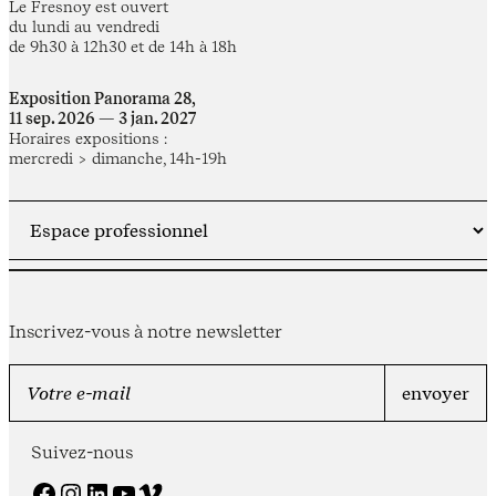
Le Fresnoy est ouvert
du lundi au vendredi
de 9h30 à 12h30 et de 14h à 18h
Exposition Panorama 28,
11 sep. 2026 — 3 jan. 2027
Horaires expositions :
mercredi > dimanche, 14h-19h
Inscrivez-vous à notre newsletter
Suivez-nous
Facebook
Instagram
LinkedIn
YouTube
Vimeo