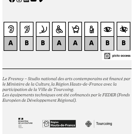
Le Fresnoy – Studio national des arts contemporains est financé par
le Ministère de la Culture, la Région Hauts-de-France avec la
participation de la Ville de Tourcoing.
Les équipements techniques ont été cofinancés par le FEDER (Fonds
Européen de Développement Régional).