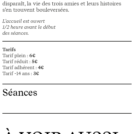
disparaît, la vie des trois amies et leurs histoires
s’en trouvent bouleversées.
L’accueil est ouvert
1/2 heure avant le début
des séances.
Tarifs
Tarif plein :
6€
Tarif réduit :
5€
Tarif adhérent :
4€
Tarif -14 ans :
3€
Séances