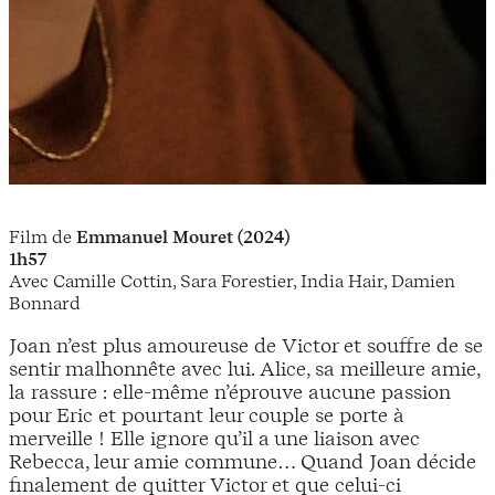
Film de
Emmanuel Mouret (2024)
1h57
Avec Camille Cottin, Sara Forestier, India Hair, Damien
Bonnard
Joan n’est plus amoureuse de Victor et souffre de se
sentir malhonnête avec lui. Alice, sa meilleure amie,
la rassure : elle-même n’éprouve aucune passion
pour Eric et pourtant leur couple se porte à
merveille ! Elle ignore qu’il a une liaison avec
Rebecca, leur amie commune… Quand Joan décide
finalement de quitter Victor et que celui-ci