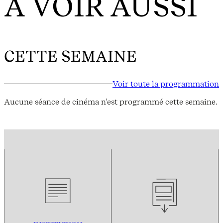
À VOIR AUSSI
CETTE SEMAINE
Voir toute la programmation
Aucune séance de cinéma n'est programmé cette semaine.