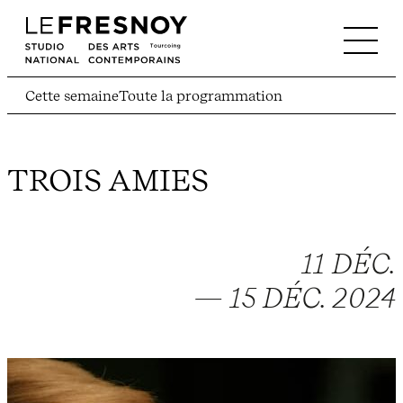
Cette semaine
Toute la programmation
TROIS AMIES
11 DÉC.
— 15 DÉC. 2024