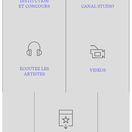
INSTITUTION
ET CONCOURS
CANAL STUDIO
ÉCOUTEZ LES
VIDÉOS
ARTISTES