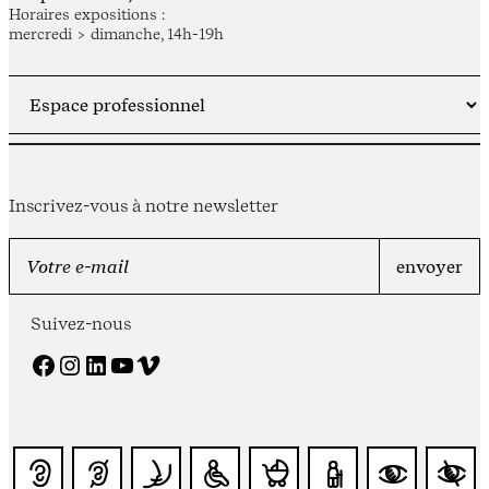
Horaires expositions :
mercredi > dimanche, 14h-19h
Inscrivez-vous à notre newsletter
Suivez-nous
Facebook
Instagram
LinkedIn
YouTube
Vimeo