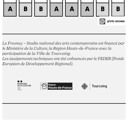
Le Fresnoy – Studio national des arts contemporains est financé par
le Ministère de la Culture, la Région Hauts-de-France avec la
participation de la Ville de Tourcoing.
Les équipements techniques ont été cofinancés par le FEDER (Fonds
Européen de Développement Régional).