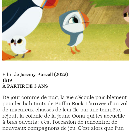
Film de
Jeremy Purcell (2023)
1h19
À PARTIR DE 3 ANS
De jour comme de nuit, la vie s’écoule paisiblement
pour les habitants de Puffin Rock. L’arrivée d’un vol
de macareux chassés de leur île par une tempête,
réjouit la colonie de la jeune Oona qui les accueille
à bras ouverts : c’est l’occasion de rencontrer de
nouveaux compagnons de jeu. C’est alors que l’un