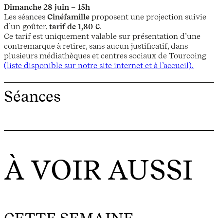
Dimanche 28 juin – 15h
Les séances
Cinéfamille
proposent une projection suivie
d’un goûter,
tarif de 1,80 €
.
Ce tarif est uniquement valable sur présentation d’une
contremarque à retirer, sans aucun justificatif, dans
plusieurs médiathèques et centres sociaux de Tourcoing
(liste disponible sur notre site internet et à l’accueil).
Séances
À VOIR AUSSI