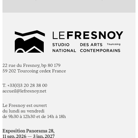
22 rue du Fresnoy, bp 80 179
59 202 Tourcoing cedex France
T. +33(0)3 20 28 38 00
accueil@lefresnoy.net
Le Fresnoy est ouvert
du lundi au vendredi
de 9h30 à 12h30 et de 14h à 18h
Exposition Panorama 28,
11 sep. 2026 — 3 jan. 2027