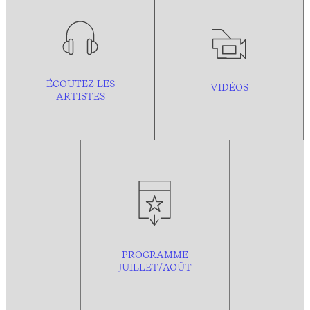
ÉCOUTEZ LES
VIDÉOS
ARTISTES
PROGRAMME
JUILLET/AOÛT