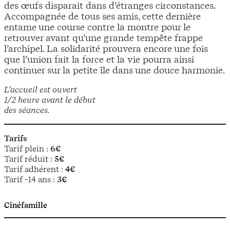
des œufs disparait dans d’étranges circonstances.
Accompagnée de tous ses amis, cette dernière
entame une course contre la montre pour le
retrouver avant qu’une grande tempête frappe
l’archipel. La solidarité prouvera encore une fois
que l’union fait la force et la vie pourra ainsi
continuer sur la petite île dans une douce harmonie.
L’accueil est ouvert
1/2 heure avant le début
des séances.
Tarifs
Tarif plein :
6€
Tarif réduit :
5€
Tarif adhérent :
4€
Tarif -14 ans :
3€
Cinéfamille