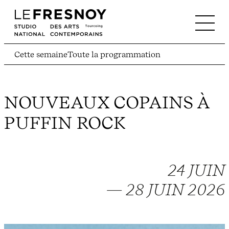
Cette semaine
Toute la programmation
NOUVEAUX COPAINS À
PUFFIN ROCK
24 JUIN
— 28 JUIN 2026