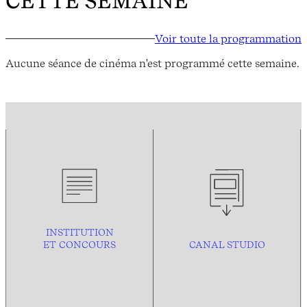
CETTE SEMAINE
Voir toute la programmation
Aucune séance de cinéma n'est programmé cette semaine.
INSTITUTION
ET CONCOURS
CANAL STUDIO