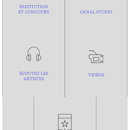
INSTITUTION
ET CONCOURS
CANAL STUDIO
ÉCOUTEZ LES
VIDÉOS
ARTISTES