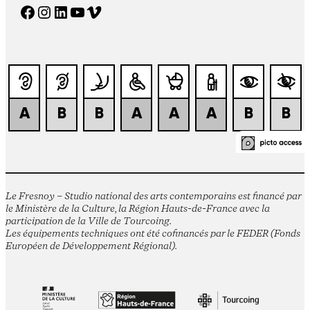
Facebook
Instagram
LinkedIn
YouTube
Vimeo
Le Fresnoy – Studio national des arts contemporains est financé par
le Ministère de la Culture, la Région Hauts-de-France avec la
participation de la Ville de Tourcoing.
Les équipements techniques ont été cofinancés par le FEDER (Fonds
Européen de Développement Régional).