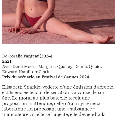
De
Coralie Fargeat (2024)
2h21
Avec Demi Moore, Margaret Qualley, Dennis Quaid,
Edward Hamilton-Clark
Prix du scénario au Festival de Cannes 2024
Elisabeth Sparkle, vedette d’une émission d’aérobic,
est licenciée le jour de ses 50 ans à cause de son
âge. Le moral au plus bas, elle reçoit une
proposition inattendue, celle d’un mystérieux
laboratoire lui proposant une « substance »
miraculeuse : si elle se l’injecte, elle deviendra la