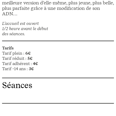
meilleure version d’elle-même, plus jeune, plus belle,
plus parfaite grâce à une modification de son
ADN…
L’accueil est ouvert
1/2 heure avant le début
des séances.
Tarifs
Tarif plein :
6€
Tarif réduit :
5€
Tarif adhérent :
4€
Tarif -14 ans :
3€
Séances