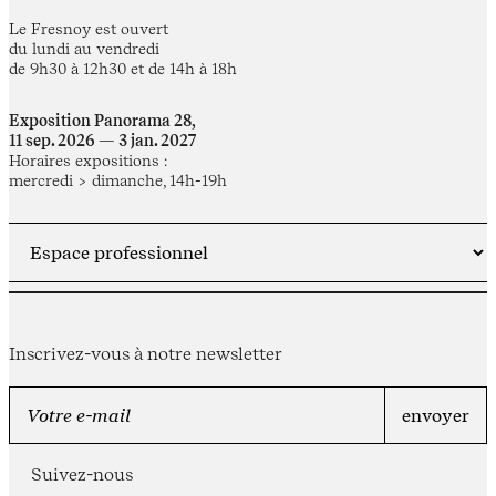
Le Fresnoy est ouvert
du lundi au vendredi
de 9h30 à 12h30 et de 14h à 18h
Exposition Panorama 28,
11 sep. 2026 — 3 jan. 2027
Horaires expositions :
mercredi > dimanche, 14h-19h
Inscrivez-vous à notre newsletter
Suivez-nous