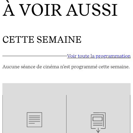
À VOIR AUSSI
CETTE SEMAINE
Voir toute la programmation
Aucune séance de cinéma n'est programmé cette semaine.