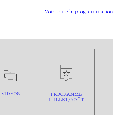
Voir toute la programmation
VIDÉOS
PROGRAMME
JUILLET/AOÛT