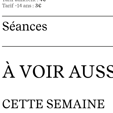
Tarif -14 ans :
3€
Séances
À VOIR AUSS
CETTE SEMAINE