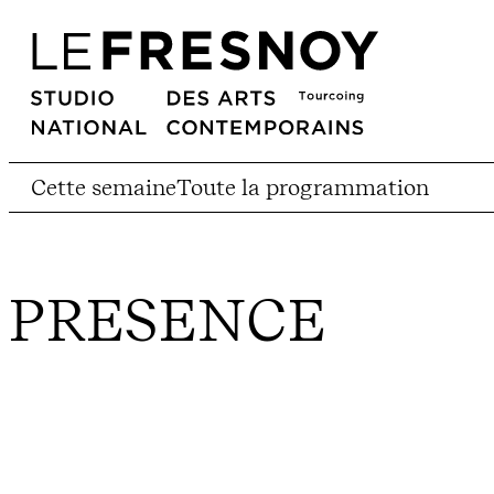
Cette semaine
Toute la programmation
PRESENCE