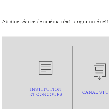
Aucune séance de cinéma n'est programmé cett
INSTITUTION
CANAL STU
ET CONCOURS