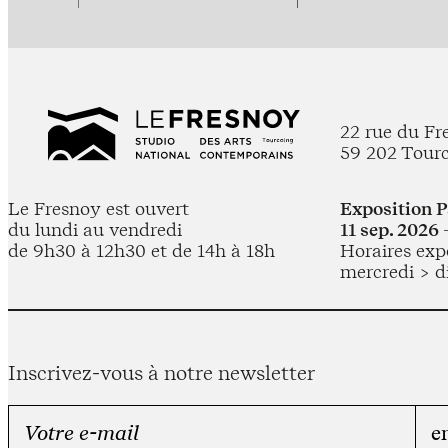
22 rue du Fr
59 202 Tour
Le Fresnoy est ouvert
Exposition 
du lundi au vendredi
11 sep. 2026 
de 9h30 à 12h30 et de 14h à 18h
Horaires expo
mercredi > d
Inscrivez-vous à notre newsletter