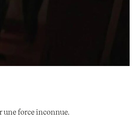
r une force inconnue.