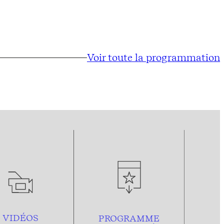
Voir toute la programmation
VIDÉOS
PROGRAMME