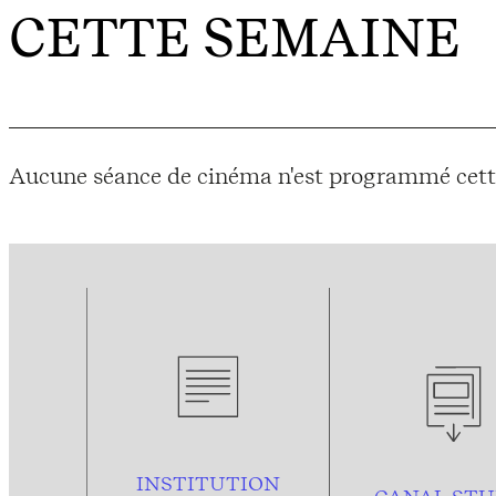
CETTE SEMAINE
Aucune séance de cinéma n'est programmé cett
INSTITUTION