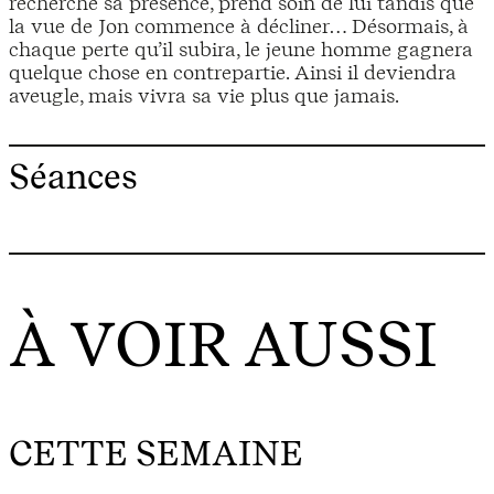
recherche sa présence, prend soin de lui tandis que
la vue de Jon commence à décliner… Désormais, à
chaque perte qu’il subira, le jeune homme gagnera
quelque chose en contrepartie. Ainsi il deviendra
aveugle, mais vivra sa vie plus que jamais.
Séances
À VOIR AUSSI
CETTE SEMAINE