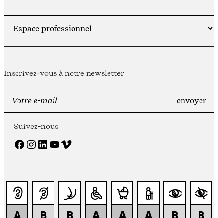
Inscrivez-vous à notre newsletter
Suivez-nous
Facebook
Instagram
LinkedIn
YouTube
Vimeo