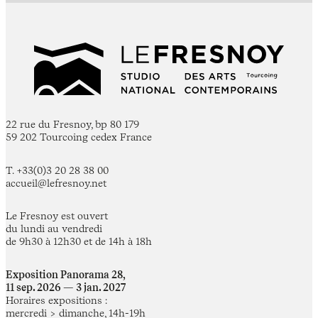
22 rue du Fresnoy, bp 80 179
59 202 Tourcoing cedex France
T. +33(0)3 20 28 38 00
accueil@lefresnoy.net
Le Fresnoy est ouvert
du lundi au vendredi
de 9h30 à 12h30 et de 14h à 18h
Exposition Panorama 28,
11 sep. 2026 — 3 jan. 2027
Horaires expositions :
mercredi > dimanche, 14h-19h