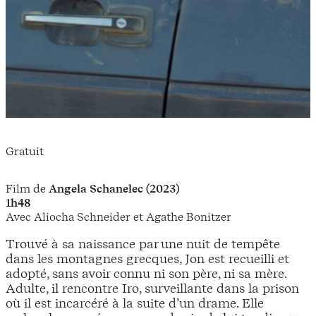
Gratuit
Film de
Angela Schanelec (2023)
1h48
Avec Aliocha Schneider et Agathe Bonitzer
Trouvé à sa naissance par une nuit de tempête
dans les montagnes grecques, Jon est recueilli et
adopté, sans avoir connu ni son père, ni sa mère.
Adulte, il rencontre Iro, surveillante dans la prison
où il est incarcéré à la suite d’un drame. Elle