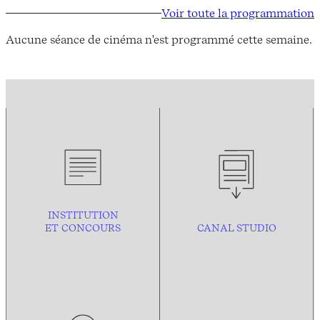
Voir toute la programmation
Aucune séance de cinéma n'est programmé cette semaine.
INSTITUTION
ET CONCOURS
CANAL STUDIO