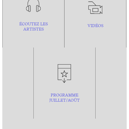
ÉCOUTEZ LES
VIDÉOS
ARTISTES
PROGRAMME
JUILLET/AOÛT