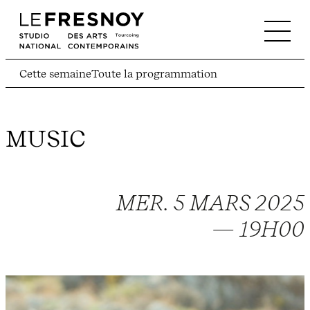
Cette semaine
Toute la programmation
MUSIC
MER. 5 MARS 2025
— 19H00