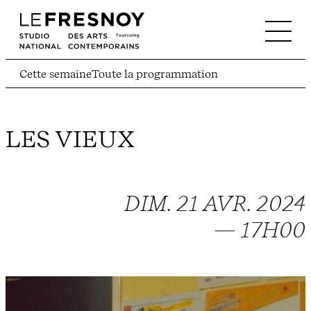
Cette semaine
Toute la programmation
LES VIEUX
DIM. 21 AVR. 2024
— 17H00