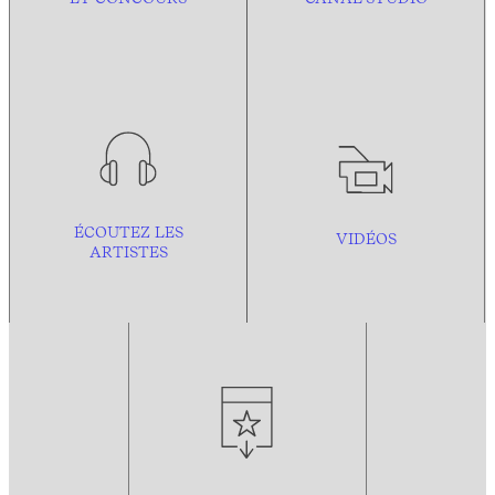
ÉCOUTEZ LES
VIDÉOS
ARTISTES