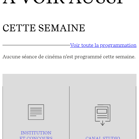
CETTE SEMAINE
Voir toute la programmation
Aucune séance de cinéma n'est programmé cette semaine.
INSTITUTION
ET CONCOURS
CANAL STUDIO