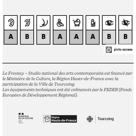
Le Fresnoy – Studio national des arts contemporains est financé par
le Ministère de la Culture, la Région Hauts-de-France avec la
participation de la Ville de Tourcoing.
Les équipements techniques ont été cofinancés par le FEDER (Fonds
Européen de Développement Régional).