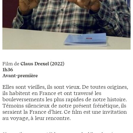
Film de
Claus Drexel (2022)
1h36
Avant-première
Elles sont vieilles, ils sont vieux. De toutes origines,
ils habitent en France et ont traversé les
bouleversements les plus rapides de notre histoire.
Témoins silencieux de notre présent frénétique, ils
seraient la France d’hier. Ce film est une invitation
au voyage, à leur rencontre.