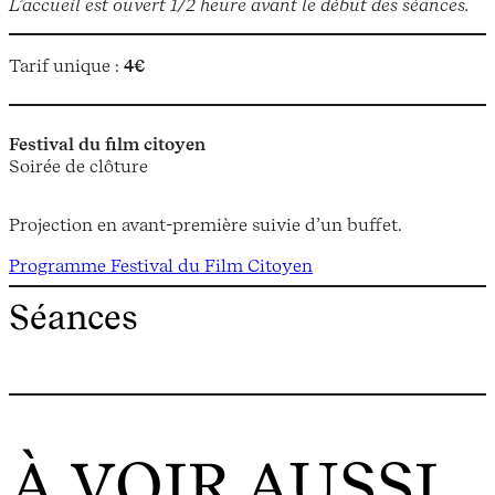
L’accueil est ouvert 1/2 heure avant le début des séances.
Tarif unique :
4€
Festival du film citoyen
Soirée de clôture
Projection en avant-première suivie d’un buffet.
Programme Festival du Film Citoyen
Séances
À VOIR AUSSI