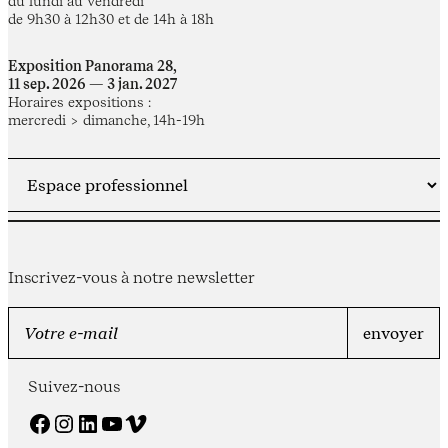
du lundi au vendredi
de 9h30 à 12h30 et de 14h à 18h
Exposition Panorama 28,
11 sep. 2026 — 3 jan. 2027
Horaires expositions :
mercredi > dimanche, 14h-19h
Inscrivez-vous à notre newsletter
Suivez-nous
Facebook
Instagram
LinkedIn
YouTube
Vimeo