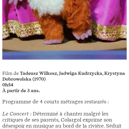
Film de
Tadeusz Wilkosz, Jadwiga Kudrzycka, Krystyna
Dobrowolska (1970)
0h54
À partir de 3 ans.
Programme de 4 courts métrages restaurés :
Le Concert
: Déterminé à chanter malgré les
critiques de ses parents, Colargol exprime son
désespoir en musique au bord de la rivière. Séduit