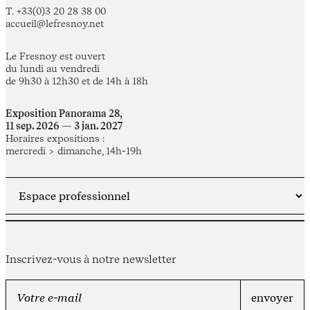
T. +33(0)3 20 28 38 00
accueil@lefresnoy.net
Le Fresnoy est ouvert
du lundi au vendredi
de 9h30 à 12h30 et de 14h à 18h
Exposition Panorama 28,
11 sep. 2026 — 3 jan. 2027
Horaires expositions :
mercredi > dimanche, 14h-19h
Inscrivez-vous à notre newsletter