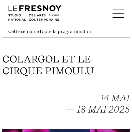
Cette semaine
Toute la programmation
COLARGOL ET LE
CIRQUE PIMOULU
14 MAI
— 18 MAI 2025