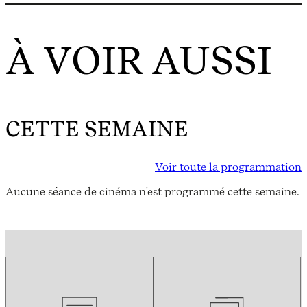
À VOIR AUSSI
CETTE SEMAINE
Voir toute la programmation
Aucune séance de cinéma n'est programmé cette semaine.