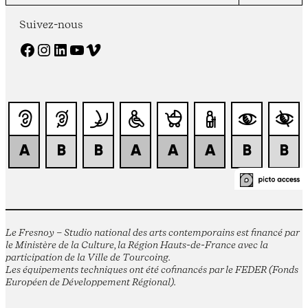
Suivez-nous
Facebook
Instagram
LinkedIn
YouTube
Vimeo
Le Fresnoy – Studio national des arts contemporains est financé par
le Ministère de la Culture, la Région Hauts-de-France avec la
participation de la Ville de Tourcoing.
Les équipements techniques ont été cofinancés par le FEDER (Fonds
Européen de Développement Régional).