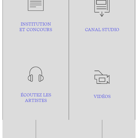
INSTITUTION
ET CONCOURS
CANAL STUDIO
ÉCOUTEZ LES
VIDÉOS
ARTISTES