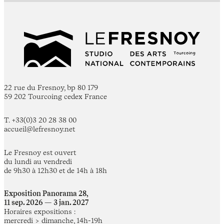
22 rue du Fresnoy, bp 80 179
59 202 Tourcoing cedex France
T. +33(0)3 20 28 38 00
accueil@lefresnoy.net
Le Fresnoy est ouvert
du lundi au vendredi
de 9h30 à 12h30 et de 14h à 18h
Exposition Panorama 28,
11 sep. 2026 — 3 jan. 2027
Horaires expositions :
mercredi > dimanche, 14h-19h