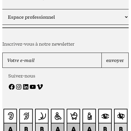
Inscrivez-vous à notre newsletter
Suivez-nous
Facebook
Instagram
LinkedIn
YouTube
Vimeo