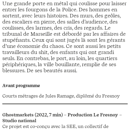
Une grande porte en métal qui coulisse pour laisser
entrer les fourgons de la Police. Des hommes en
sortent, avec leurs histoires. Des murs, des geôles,
des escaliers en pierre, des salles d’audience, des
coulisses, des larmes, des cris, des regards. Le
tribunal de Marseille est débordé par les affaires de
stupéfiants. Ceux qui sont jugés là sont les gérants
d’une économie du chaos. Ce sont aussi les petits
travailleurs du shit, des enfants qui ont grandi
seuls. En contrebas, le port, au loin, les quartiers
périphériques, la ville bouillante, remplie de ses
blessures. De ses beautés aussi.
Avant programme
Courts métrages de Jules Ramage, diplômé du Fresnoy
Ghostmarkets (2022, 7 min) – Production Le Fresnoy –
Studio national
Ce projet est co-conçu avec la SEE, un collectif de