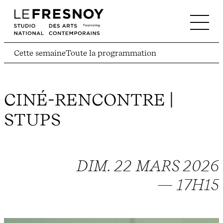
Cette semaine
Toute la programmation
CINÉ-RENCONTRE |
STUPS
DIM. 22 MARS 2026
— 17H15