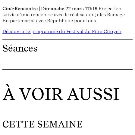
Ciné-Rencontre | Dimanche 22 mars 17h15
Projection
suivie d’une rencontre avec le réalisateur Jules Ramage.
En partenariat avec République pour tous.
Découvrir le programme du Festival du Film Citoyen
Séances
À VOIR AUSSI
CETTE SEMAINE