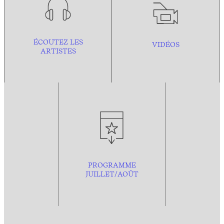
ÉCOUTEZ LES
VIDÉOS
ARTISTES
PROGRAMME
JUILLET/AOÛT