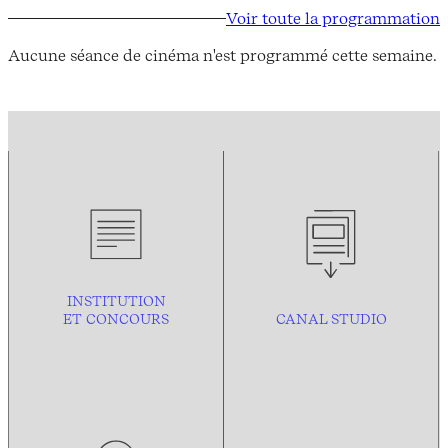
Voir toute la programmation
Aucune séance de cinéma n'est programmé cette semaine.
INSTITUTION
ET CONCOURS
CANAL STUDIO