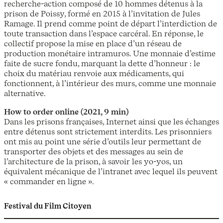
recherche-action composé de 10 hommes détenus à la
prison de Poissy, formé en 2015 à l’invitation de Jules
Ramage. Il prend comme point de départ l’interdiction de
toute transaction dans l’espace carcéral. En réponse, le
collectif propose la mise en place d’un réseau de
production monétaire intramuros. Une monnaie d’estime
faite de sucre fondu, marquant la dette d’honneur : le
choix du matériau renvoie aux médicaments, qui
fonctionnent, à l’intérieur des murs, comme une monnaie
alternative.
How to order online (2021, 9 min)
Dans les prisons françaises, Internet ainsi que les échanges
entre détenus sont strictement interdits. Les prisonniers
ont mis au point une série d’outils leur permettant de
transporter des objets et des messages au sein de
l’architecture de la prison, à savoir les yo-yos, un
équivalent mécanique de l’intranet avec lequel ils peuvent
« commander en ligne ».
Festival du Film Citoyen