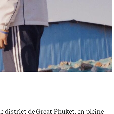
le district de Great Phuket, en pleine