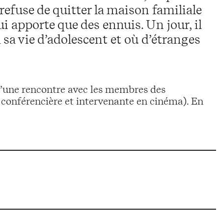
refuse de quitter la maison familiale
lui apporte que des ennuis. Un jour, il
 sa vie d’adolescent et où d’étranges
d’une rencontre avec les membres des
 conférencière et intervenante en cinéma). En