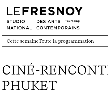
Cette semaine
Toute la programmation
CINÉ-RENCONTR
PHUKET