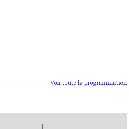
Voir toute la programmation