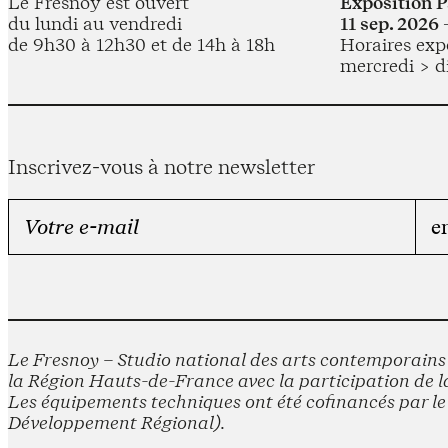
Le Fresnoy est ouvert
Exposition 
du lundi au vendredi
11 sep. 2026 
de 9h30 à 12h30 et de 14h à 18h
Horaires expo
mercredi > d
Inscrivez-vous à notre newsletter
Le Fresnoy – Studio national des arts contemporains e
la Région Hauts-de-France avec la participation de la
Les équipements techniques ont été cofinancés par 
Développement Régional).