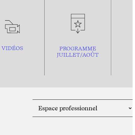
VIDÉOS
PROGRAMME
JUILLET/AOÛT