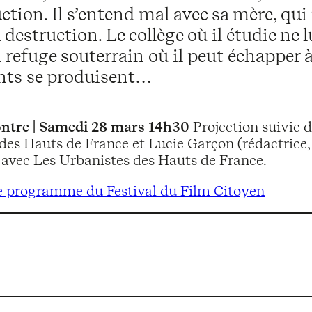
ction. Il s’entend mal avec sa mère, qui 
 destruction. Le collège où il étudie ne 
 refuge souterrain où il peut échapper à
ts se produisent…
ntre | Samedi 28 mars 14h30
Projection suivie 
des Hauts de France et Lucie Garçon (rédactrice,
 avec Les Urbanistes des Hauts de France.
e programme du Festival du Film Citoyen