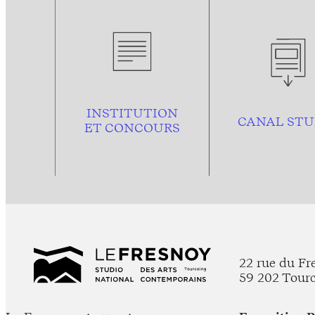
INSTITUTION
CANAL STU
ET CONCOURS
22 rue du Fr
59 202 Tour