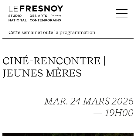
Cette semaine
Toute la programmation
CINÉ-RENCONTRE |
JEUNES MÈRES
MAR. 24 MARS 2026
— 19H00