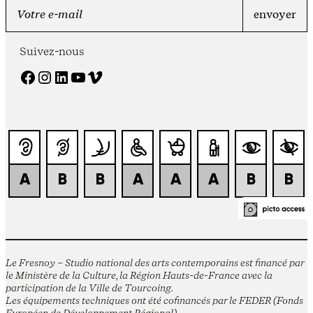
Suivez-nous
Facebook
Instagram
LinkedIn
YouTube
Vimeo
Le Fresnoy – Studio national des arts contemporains est financé par
le Ministère de la Culture, la Région Hauts-de-France avec la
participation de la Ville de Tourcoing.
Les équipements techniques ont été cofinancés par le FEDER (Fonds