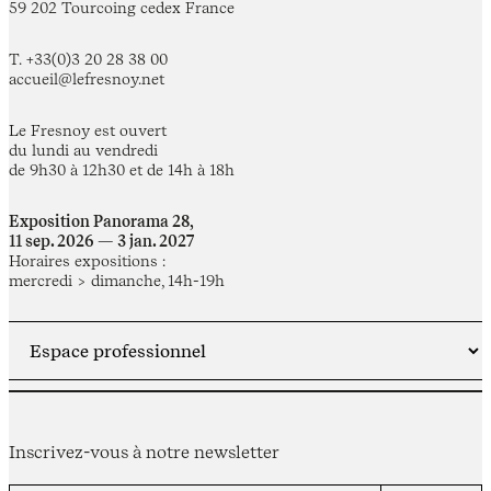
59 202 Tourcoing cedex France
T. +33(0)3 20 28 38 00
accueil@lefresnoy.net
Le Fresnoy est ouvert
du lundi au vendredi
de 9h30 à 12h30 et de 14h à 18h
Exposition Panorama 28,
11 sep. 2026 — 3 jan. 2027
Horaires expositions :
mercredi > dimanche, 14h-19h
Inscrivez-vous à notre newsletter