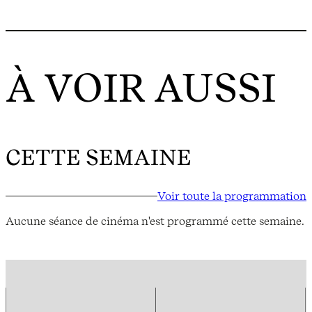
À VOIR AUSSI
CETTE SEMAINE
Voir toute la programmation
Aucune séance de cinéma n'est programmé cette semaine.