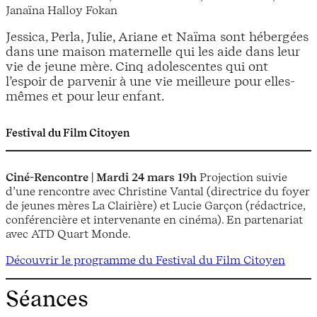
Janaïna Halloy Fokan
Jessica, Perla, Julie, Ariane et Naïma sont hébergées
dans une maison maternelle qui les aide dans leur
vie de jeune mère. Cinq adolescentes qui ont
l’espoir de parvenir à une vie meilleure pour elles-
mêmes et pour leur enfant.
Festival du Film Citoyen
Ciné-Rencontre | Mardi 24 mars 19h
Projection suivie
d’une rencontre avec Christine Vantal (directrice du foyer
de jeunes mères La Clairière) et Lucie Garçon (rédactrice,
conférencière et intervenante en cinéma). En partenariat
avec ATD Quart Monde.
Découvrir le programme du Festival du Film Citoyen
Séances