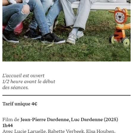
L’accueil est ouvert
1/2 heure avant le début
des séances.
Tarif unique 4€
Film de
Jean-Pierre Dardenne, Luc Dardenne (2025)
1h44
Avec Lucie Laruelle, Babette Verbeek, Elsa Houben,