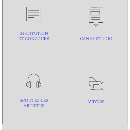
INSTITUTION
ET CONCOURS
CANAL STUDIO
ÉCOUTEZ LES
VIDÉOS
ARTISTES