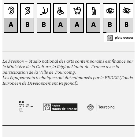
Le Fresnoy – Studio national des arts contemporains est financé par
le Ministère de la Culture, la Région Hauts-de-France avec la
participation de la Ville de Tourcoing.
Les équipements techniques ont été cofinancés par le FEDER (Fonds
Européen de Développement Régional).