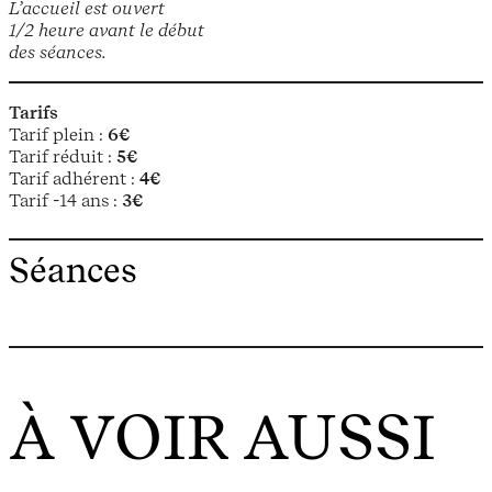
L’accueil est ouvert
1/2 heure avant le début
des séances.
Tarifs
Tarif plein :
6€
Tarif réduit :
5€
Tarif adhérent :
4€
Tarif -14 ans :
3€
Séances
À VOIR AUSSI