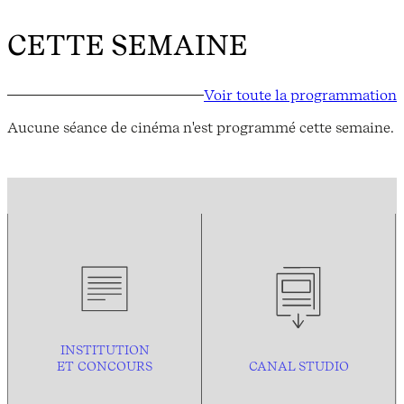
CETTE SEMAINE
Voir toute la programmation
Aucune séance de cinéma n'est programmé cette semaine.
INSTITUTION
ET CONCOURS
CANAL STUDIO