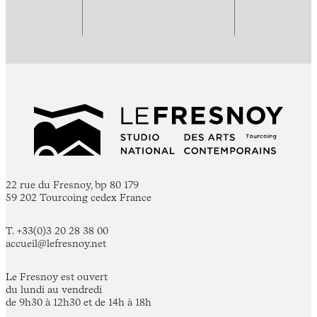
22 rue du Fresnoy, bp 80 179
59 202 Tourcoing cedex France
T. +33(0)3 20 28 38 00
accueil@lefresnoy.net
Le Fresnoy est ouvert
du lundi au vendredi
de 9h30 à 12h30 et de 14h à 18h