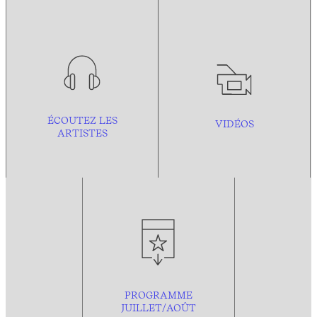
ÉCOUTEZ LES
VIDÉOS
ARTISTES
PROGRAMME
JUILLET/AOÛT