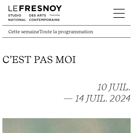
Cette semaine
Toute la programmation
C’EST PAS MOI
10 JUIL.
— 14 JUIL. 2024