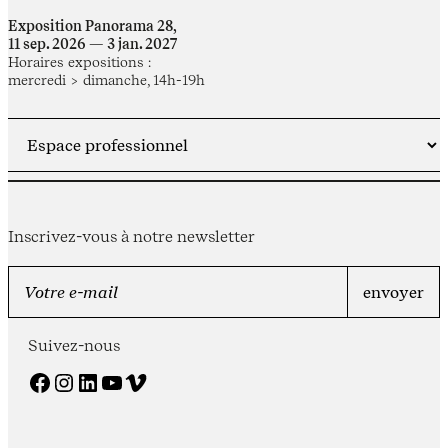
Exposition Panorama 28,
11 sep. 2026 — 3 jan. 2027
Horaires expositions :
mercredi > dimanche, 14h-19h
Inscrivez-vous à notre newsletter
Suivez-nous
Facebook
Instagram
LinkedIn
YouTube
Vimeo