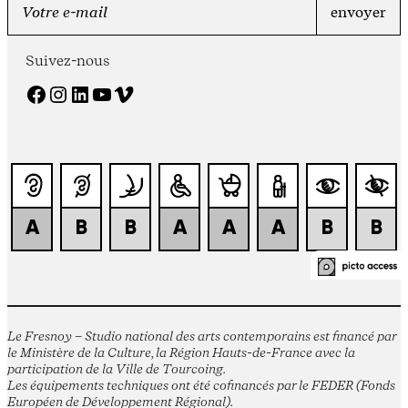
Suivez-nous
Facebook
Instagram
LinkedIn
YouTube
Vimeo
Le Fresnoy – Studio national des arts contemporains est financé par
le Ministère de la Culture, la Région Hauts-de-France avec la
participation de la Ville de Tourcoing.
Les équipements techniques ont été cofinancés par le FEDER (Fonds
Européen de Développement Régional).