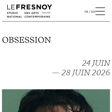
FR
EN
OBSESSION
24 JUIN
— 28 JUIN 2026