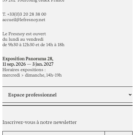
T. +33(0)3 20 28 38 00
accueil@lefresnoy.net
Le Fresnoy est ouvert
du lundi au vendredi
de 9h30 à 12h30 et de 14h à 18h
Exposition Panorama 28,
11 sep. 2026 — 3 jan. 2027
Horaires expositions :
mercredi > dimanche, 14h-19h
Inscrivez-vous à notre newsletter