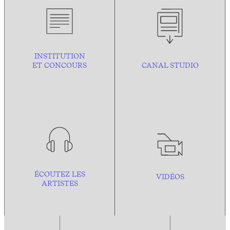
INSTITUTION
ET CONCOURS
CANAL STUDIO
ÉCOUTEZ LES
VIDÉOS
ARTISTES