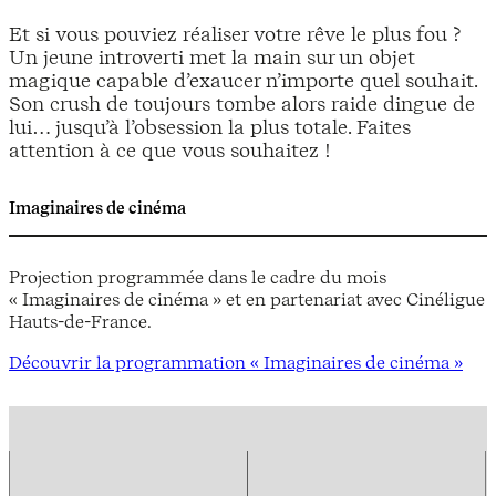
Et si vous pouviez réaliser votre rêve le plus fou ?
Un jeune introverti met la main sur un objet
magique capable d’exaucer n’importe quel souhait.
Son crush de toujours tombe alors raide dingue de
lui… jusqu’à l’obsession la plus totale. Faites
attention à ce que vous souhaitez !
Imaginaires de cinéma
Projection programmée dans le cadre du mois
« Imaginaires de cinéma » et en partenariat avec Cinéligue
Hauts-de-France.
Découvrir la programmation « Imaginaires de cinéma »