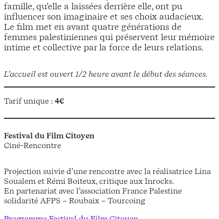
famille, qu’elle a laissées derrière elle, ont pu
influencer son imaginaire et ses choix audacieux.
Le film met en avant quatre générations de
femmes palestiniennes qui préservent leur mémoire
intime et collective par la force de leurs relations.
L’accueil est ouvert 1/2 heure avant le début des séances.
Tarif unique :
4€
Festival du Film Citoyen
Ciné-Rencontre
Projection suivie d’une rencontre avec la réalisatrice Lina
Soualem et Rémi Boiteux, critique aux Inrocks.
En partenariat avec l’association France Palestine
solidarité AFPS – Roubaix – Tourcoing
Programme Festival du Film Citoyen