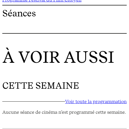
Séances
À VOIR AUSSI
CETTE SEMAINE
Voir toute la programmation
Aucune séance de cinéma n'est programmé cette semaine.