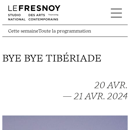
Cette semaine
Toute la programmation
BYE BYE TIBÉRIADE
20 AVR.
— 21 AVR. 2024