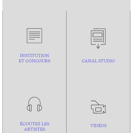
INSTITUTION
ET CONCOURS
CANAL STUDIO
ÉCOUTEZ LES
VIDÉOS
ARTISTES