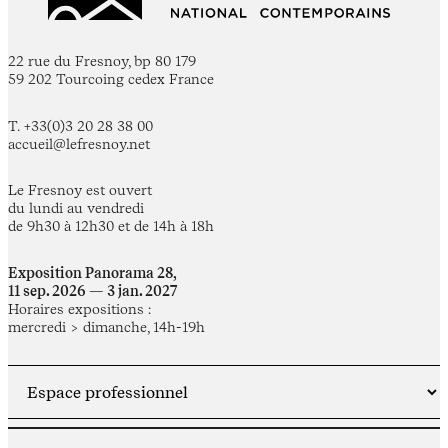
22 rue du Fresnoy, bp 80 179
59 202 Tourcoing cedex France
T. +33(0)3 20 28 38 00
accueil@lefresnoy.net
Le Fresnoy est ouvert
du lundi au vendredi
de 9h30 à 12h30 et de 14h à 18h
Exposition Panorama 28,
11 sep. 2026 — 3 jan. 2027
Horaires expositions :
mercredi > dimanche, 14h-19h