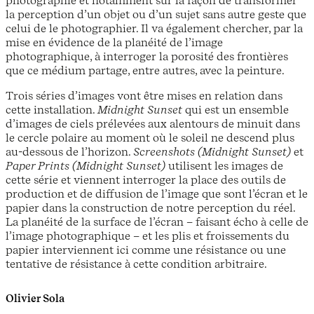
la perception d’un objet ou d’un sujet sans autre geste que
celui de le photographier. Il va également chercher, par la
mise en évidence de la planéité de l’image
photographique, à interroger la porosité des frontières
que ce médium partage, entre autres, avec la peinture.
Trois séries d’images vont être mises en relation dans
cette installation.
Midnight Sunset
qui est un ensemble
d’images de ciels prélevées aux alentours de minuit dans
le cercle polaire au moment où le soleil ne descend plus
au-dessous de l’horizon.
Screenshots (Midnight Sunset)
et
Paper Prints (Midnight Sunset)
utilisent les images de
cette série et viennent interroger la place des outils de
production et de diffusion de l’image que sont l’écran et le
papier dans la construction de notre perception du réel.
La planéité de la surface de l’écran – faisant écho à celle de
l’image photographique – et les plis et froissements du
papier interviennent ici comme une résistance ou une
tentative de résistance à cette condition arbitraire.
Olivier Sola