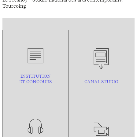
Tourcoing
INSTITUTION
ET CONCOURS
CANAL STUDIO