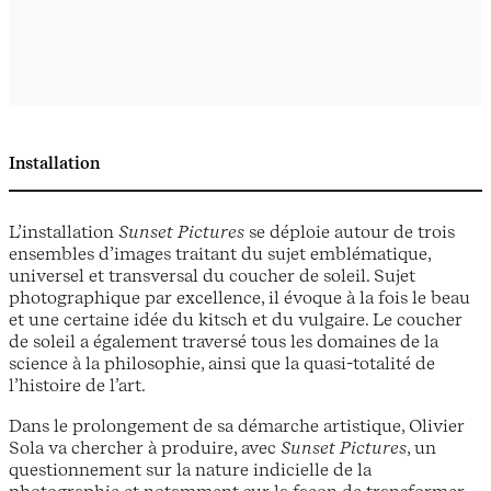
Installation
L’installation
Sunset Pictures
se déploie autour de trois
ensembles d’images traitant du sujet emblématique,
universel et transversal du coucher de soleil. Sujet
photographique par excellence, il évoque à la fois le beau
et une certaine idée du kitsch et du vulgaire. Le coucher
de soleil a également traversé tous les domaines de la
science à la philosophie, ainsi que la quasi-totalité de
l’histoire de l’art.
Dans le prolongement de sa démarche artistique, Olivier
Sola va chercher à produire, avec
Sunset Pictures
, un
questionnement sur la nature indicielle de la
photographie et notamment sur la façon de transformer