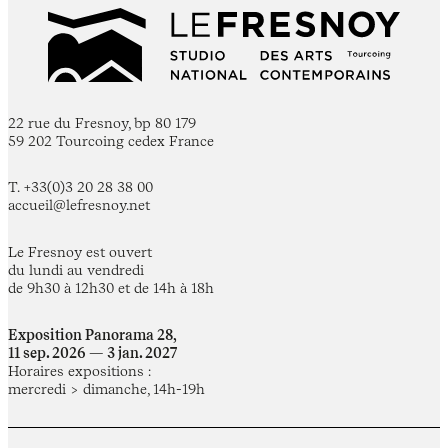
22 rue du Fresnoy, bp 80 179
59 202 Tourcoing cedex France
T. +33(0)3 20 28 38 00
accueil@lefresnoy.net
Le Fresnoy est ouvert
du lundi au vendredi
de 9h30 à 12h30 et de 14h à 18h
Exposition Panorama 28,
11 sep. 2026 — 3 jan. 2027
Horaires expositions :
mercredi > dimanche, 14h-19h