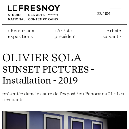
FR
EN
‹ Retour aux
‹ Artiste
Artiste
expositions
précédent
suivant ›
OLIVIER SOLA
SUNSET PICTURES
-
Installation - 2019
présentée dans le cadre de l'exposition Panorama 21 - Les
revenants