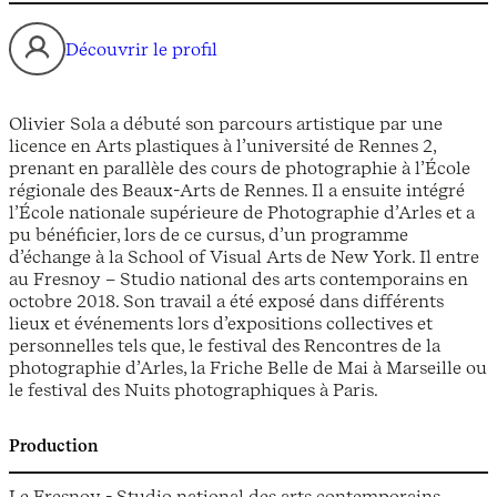
Découvrir le profil
Olivier Sola a débuté son parcours artistique par une
licence en Arts plastiques à l’université de Rennes 2,
prenant en parallèle des cours de photographie à l’École
régionale des Beaux-Arts de Rennes. Il a ensuite intégré
l’École nationale supérieure de Photographie d’Arles et a
pu bénéficier, lors de ce cursus, d’un programme
d’échange à la School of Visual Arts de New York. Il entre
au Fresnoy – Studio national des arts contemporains en
octobre 2018. Son travail a été exposé dans différents
lieux et événements lors d’expositions collectives et
personnelles tels que, le festival des Rencontres de la
photographie d’Arles, la Friche Belle de Mai à Marseille ou
le festival des Nuits photographiques à Paris.
Production
Le Fresnoy - Studio national des arts contemporains,