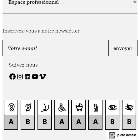
Inscrivez-vous à notre newsletter
Suivez-nous
Facebook
Instagram
LinkedIn
YouTube
Vimeo