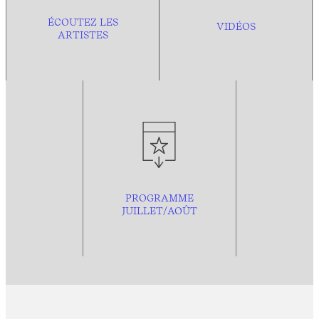
ÉCOUTEZ LES
VIDÉOS
ARTISTES
PROGRAMME
JUILLET/AOÛT