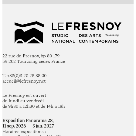
22 rue du Fresnoy, bp 80 179
59 202 Tourcoing cedex France
T. +33(0)3 20 28 38 00
accueil@lefresnoy.net
Le Fresnoy est ouvert
du lundi au vendredi
de 9h30 à 12h30 et de 14h à 18h
Exposition Panorama 28,
11 sep. 2026 — 3 jan. 2027
Horaires expositions :