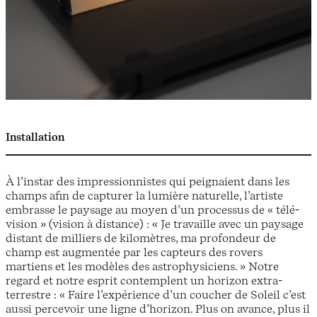
Installation
À l’instar des impressionnistes qui peignaient dans les
champs afin de capturer la lumière naturelle, l’artiste
embrasse le paysage au moyen d’un processus de « télé-
vision » (vision à distance) : « Je travaille avec un paysage
distant de milliers de kilomètres, ma profondeur de
champ est augmentée par les capteurs des rovers
martiens et les modèles des astrophysiciens. » Notre
regard et notre esprit contemplent un horizon extra-
terrestre : « Faire l’expérience d’un coucher de Soleil c’est
aussi percevoir une ligne d’horizon. Plus on avance, plus il