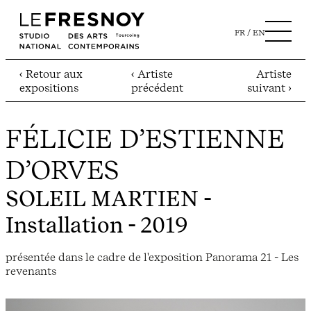
FR
EN
‹ Retour aux
‹ Artiste
Artiste
expositions
précédent
suivant ›
FÉLICIE D’ESTIENNE
D’ORVES
SOLEIL MARTIEN
-
Installation - 2019
présentée dans le cadre de l'exposition Panorama 21 - Les
revenants