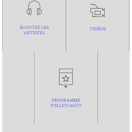
ÉCOUTEZ LES
VIDÉOS
ARTISTES
PROGRAMME
JUILLET/AOÛT