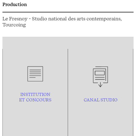
Production
Le Fresnoy - Studio national des arts contemporains,
Tourcoing
INSTITUTION
ET CONCOURS
CANAL STUDIO