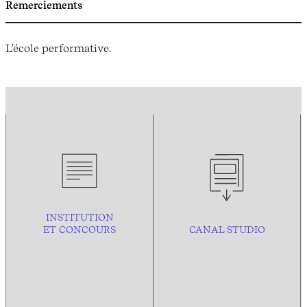
Remerciements
L’école performative.
INSTITUTION
ET CONCOURS
CANAL STUDIO