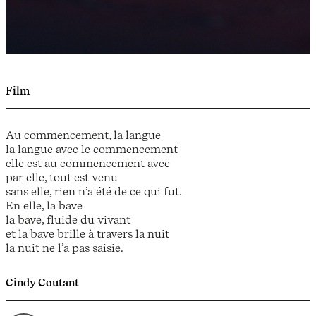
Film
Au commencement, la langue
la langue avec le commencement
elle est au commencement avec
par elle, tout est venu
sans elle, rien n’a été de ce qui fut.
En elle, la bave
la bave, fluide du vivant
et la bave brille à travers la nuit
la nuit ne l’a pas saisie.
Cindy Coutant