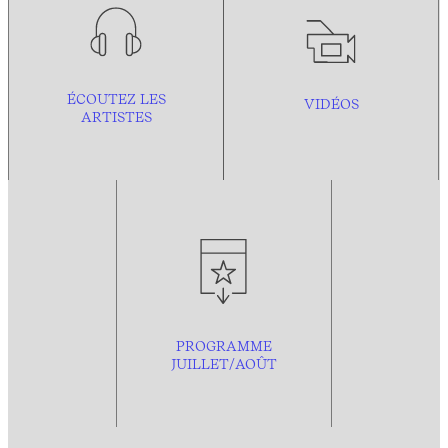
ÉCOUTEZ LES
VIDÉOS
ARTISTES
PROGRAMME
JUILLET/AOÛT