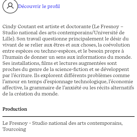
Découvrir le profil
Cindy Coutant est artiste et doctorante (Le Fresnoy –
Studio national des arts contemporains/Université de
Lille). Son travail questionne principalement le désir du
vivant de se relier aux êtres et aux choses, la coévolution
entre espèces ou techno-espèces, et le besoin propre à
l’humain de donner un sens aux informations du monde.
Ses installations, films et lectures augmentées sont
proches du genre de la science-fiction et se développent
par l’écriture. Ils explorent différents problèmes comme
l’amour en temps d’espionnage technologique, l’économie
affective, la grammaire de l’anxiété ou les récits alternatifs
de la création du monde.
Production
Le Fresnoy - Studio national des arts contemporains,
Tourcoing