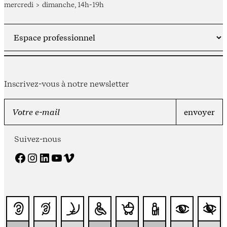
mercredi > dimanche, 14h-19h
Inscrivez-vous à notre newsletter
Suivez-nous
Facebook
Instagram
LinkedIn
YouTube
Vimeo