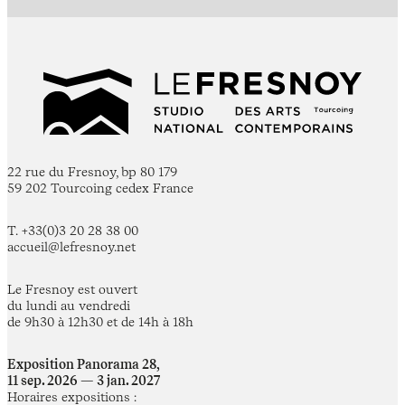
22 rue du Fresnoy, bp 80 179
59 202 Tourcoing cedex France
T. +33(0)3 20 28 38 00
accueil@lefresnoy.net
Le Fresnoy est ouvert
du lundi au vendredi
de 9h30 à 12h30 et de 14h à 18h
Exposition Panorama 28,
11 sep. 2026 — 3 jan. 2027
Horaires expositions :