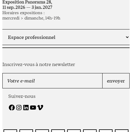
Exposition Panorama 28,
11 sep. 2026 — 3 jan. 2027
Horaires expositions :
mercredi > dimanche, 14h-19h
Inscrivez-vous à notre newsletter
Suivez-nous
Facebook
Instagram
LinkedIn
YouTube
Vimeo