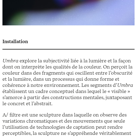
Installation
Umbra
explore la subjectivité liée à la lumière et la façon
dont on interprète les qualités de la couleur. On perçoit la
couleur dans des fragments qui oscillent entre l’obscurité
et la lumière, dans un processus qui donne forme et
cohérence à notre environnement. Les segments d’
Umbra
établissent un cadre conceptuel dans lequel le « visible »
s’amorce à partir des constructions mentales, juxtaposant
le concret et l’abstrait.
A/ filtre est une sculpture dans laquelle on observe des
variations chromatiques et des mouvements que seule
l’utilisation de technologies de captation peut rendre
perceptibles, la sculpture ne s’appréhende véritablement