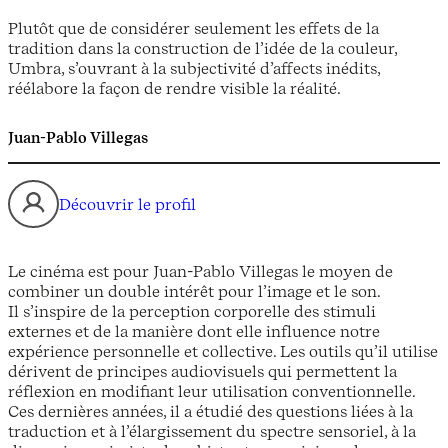
Plutôt que de considérer seulement les effets de la
tradition dans la construction de l’idée de la couleur,
Umbra, s’ouvrant à la subjectivité d’affects inédits,
réélabore la façon de rendre visible la réalité.
Juan-Pablo Villegas
Découvrir le profil
Le cinéma est pour Juan-Pablo Villegas le moyen de
combiner un double intérêt pour l’image et le son.
Il s’inspire de la perception corporelle des stimuli
externes et de la manière dont elle influence notre
expérience personnelle et collective. Les outils qu’il utilise
dérivent de principes audiovisuels qui permettent la
réflexion en modifiant leur utilisation conventionnelle.
Ces dernières années, il a étudié des questions liées à la
traduction et à l’élargissement du spectre sensoriel, à la