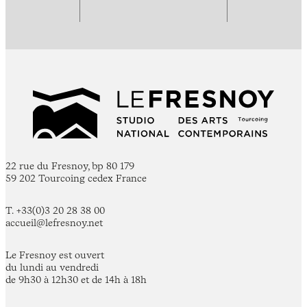
22 rue du Fresnoy, bp 80 179
59 202 Tourcoing cedex France
T. +33(0)3 20 28 38 00
accueil@lefresnoy.net
Le Fresnoy est ouvert
du lundi au vendredi
de 9h30 à 12h30 et de 14h à 18h