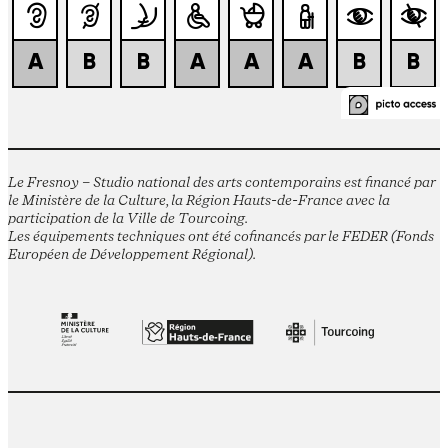
Le Fresnoy – Studio national des arts contemporains est financé par
le Ministère de la Culture, la Région Hauts-de-France avec la
participation de la Ville de Tourcoing.
Les équipements techniques ont été cofinancés par le FEDER (Fonds
Européen de Développement Régional).