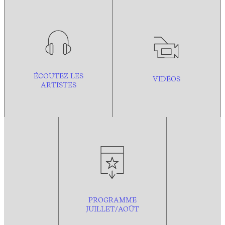
ÉCOUTEZ LES
VIDÉOS
ARTISTES
PROGRAMME
JUILLET/AOÛT