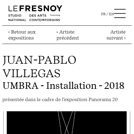
FR
EN
‹ Retour aux
‹ Artiste
Artiste
expositions
précédent
suivant ›
JUAN-PABLO
VILLEGAS
UMBRA
- Installation - 2018
présentée dans le cadre de l'exposition Panorama 20