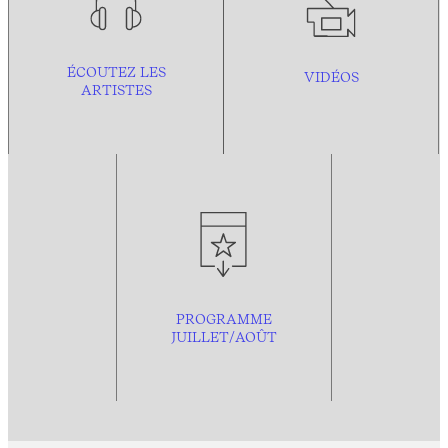
ÉCOUTEZ LES
VIDÉOS
ARTISTES
PROGRAMME
JUILLET/AOÛT