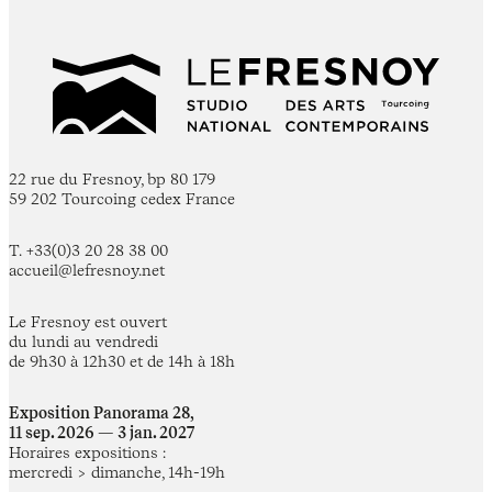
22 rue du Fresnoy, bp 80 179
59 202 Tourcoing cedex France
T. +33(0)3 20 28 38 00
accueil@lefresnoy.net
Le Fresnoy est ouvert
du lundi au vendredi
de 9h30 à 12h30 et de 14h à 18h
Exposition Panorama 28,
11 sep. 2026 — 3 jan. 2027
Horaires expositions :
mercredi > dimanche, 14h-19h