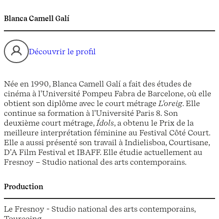
Blanca Camell Galí
Découvrir le profil
Née en 1990, Blanca Camell Galí a fait des études de
cinéma à l'Université Pompeu Fabra de Barcelone, où elle
obtient son diplôme avec le court métrage
L'oreig
. Elle
continue sa formation à l'Université Paris 8. Son
deuxième court métrage,
Ídols
, a obtenu le Prix de la
meilleure interprétation féminine au Festival Côté Court.
Elle a aussi présenté son travail à Indielisboa, Courtisane,
D’A Film Festival et IBAFF. Elle étudie actuellement au
Fresnoy – Studio national des arts contemporains.
Production
Le Fresnoy - Studio national des arts contemporains,
Tourcoing