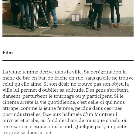
Film
La jeune femme dérive dans la ville. Sa pérégrination la
mène de bar en bar, de friche en rue, sans qu’elle ne trouve
celui qu’elle aime. Si son désir ne trouve pas son objet, la
ville lui permet d’oublier sa solitude. Des gens s’arrêtent,
dansent, perturbent le tournage ou y participent. Si le
cinéma arrête la vie quotidienne, c’est celle-ci qui nous
attrape, comme la jeune femme, perdue dans ces rues
postindustrielles, face aux habitués d’un Montreuil
ouvrier et arabe, au fond des bars de musique chaâbi où
ne résonne presque plus le oud. Quelque part, un poète
improvise dans la rue.