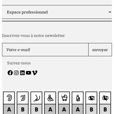
Inscrivez-vous à notre newsletter
Suivez-nous
Facebook
Instagram
LinkedIn
YouTube
Vimeo