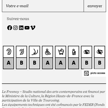
Suivez-nous
Facebook
Instagram
LinkedIn
YouTube
Vimeo
Le Fresnoy – Studio national des arts contemporains est financé par
le Ministère de la Culture, la Région Hauts-de-France avec la
participation de la Ville de Tourcoing.
Les équipements techniques ont été cofinancés par le FEDER (Fonds