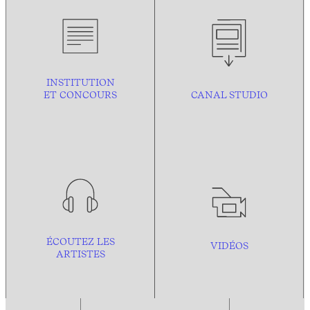
INSTITUTION
ET CONCOURS
CANAL STUDIO
ÉCOUTEZ LES
VIDÉOS
ARTISTES