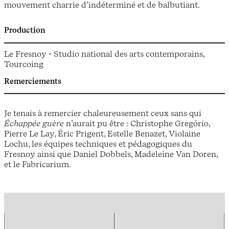
mouvement charrie d’indéterminé et de balbutiant.
Production
Le Fresnoy - Studio national des arts contemporains,
Tourcoing
Remerciements
Je tenais à remercier chaleureusement ceux sans qui
Échappée guère
n’aurait pu être : Christophe Gregório,
Pierre Le Lay, Éric Prigent, Estelle Benazet, Violaine
Lochu, les équipes techniques et pédagogiques du
Fresnoy ainsi que Daniel Dobbels, Madeleine Van Doren,
et le Fabricarium.