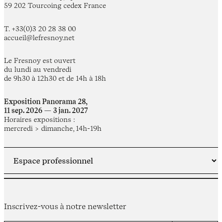
59 202 Tourcoing cedex France
T. +33(0)3 20 28 38 00
accueil@lefresnoy.net
Le Fresnoy est ouvert
du lundi au vendredi
de 9h30 à 12h30 et de 14h à 18h
Exposition Panorama 28,
11 sep. 2026 — 3 jan. 2027
Horaires expositions :
mercredi > dimanche, 14h-19h
Inscrivez-vous à notre newsletter