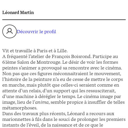
Léonard Martin
Découvrir le profil
Vit et travaille à Paris et à Lille.
A fréquenté l’atelier de François Boisrond. Participe au
61ème Salon de Montrouge. Le désir de voir les formes
peintes s’animer a provoqué sa rencontre avec le cinéma.
Non pas que ces figures méconnaitraient le mouvement,
l’histoire de la peinture n’a eu de cesse de mettre le corps
en marche, mais plutôt que celles-ci seraient comme en
attente d’un relais, d’un support qui les ressusciterait,
d’une machine à dérégler le temps. Le cinéma image par
image, lieu de l’
anima
, semble propice à insuffler de telles
métamorphoses.
Dans des travaux plus récents, Léonard a recours aux
marionnettes à fils dans le souci de prolonger les premiers
instants de l’éveil, de la naissance et de ce que le