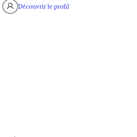
Découvrir le profil