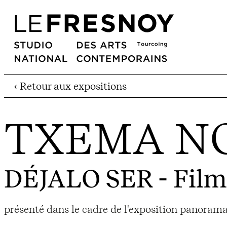
‹ Retour aux expositions
TXEMA N
DÉJALO SER
- Film
présenté dans le cadre de l'exposition panoram