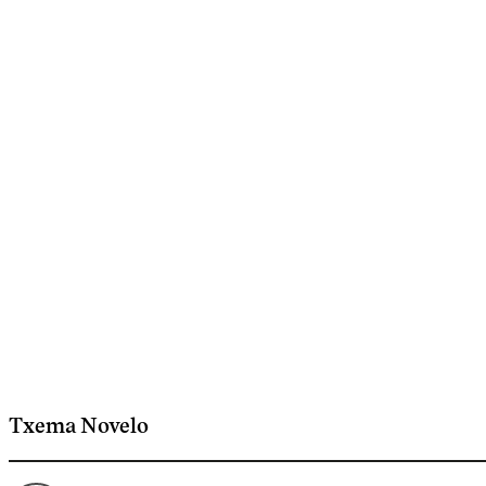
Txema Novelo