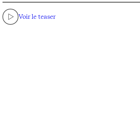
Voir le teaser