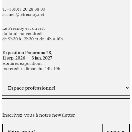
T. +33(0)3 20 28 38 00
accueil@lefresnoy.net
Le Fresnoy est ouvert
du lundi au vendredi
de 9h30 à 12h30 et de 14h à 18h
Exposition Panorama 28,
11 sep. 2026 — 3 jan. 2027
Horaires expositions :
mercredi > dimanche, 14h-19h
Inscrivez-vous à notre newsletter