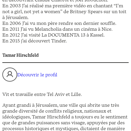
En 2003 J’ai réalisé ma première vidéo en chantant “I’m
not a girl, not yet a women” de Britney Spears sur un toit
à Jérusalem.
En 2006 J’ai vu mon père rendre son dernier souffle.
En 2011 J’ai vu Melancholia dans un cinéma à Nice.
En 2012 J’ai visité La DOCUMENTA 13 à Kassel.
En 2015 j’ai découvert Tinder.
Tamar Hirschfeld
Découvrir le profil
Vit et travaille entre Tel Aviv et Lille.
Ayant grandi à Jérusalem, une ville qui abrite une très
grande diversité de conflits religieux, nationaux et
idéologiques, Tamar Hirschfeld a toujours eu le sentiment
que de grandes puissances sans visage, appuyées par des
processus historiques et mystiques, dictaient de manière