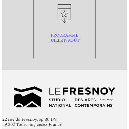
PROGRAMME
JUILLET/AOÛT
22 rue du Fresnoy, bp 80 179
59 202 Tourcoing cedex France