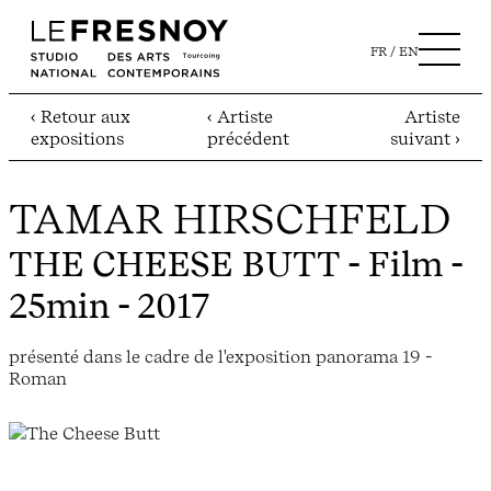
FR
EN
‹ Retour aux
‹ Artiste
Artiste
expositions
précédent
suivant ›
TAMAR HIRSCHFELD
THE CHEESE BUTT
- Film -
25min - 2017
présenté dans le cadre de l'exposition panorama 19 -
Roman