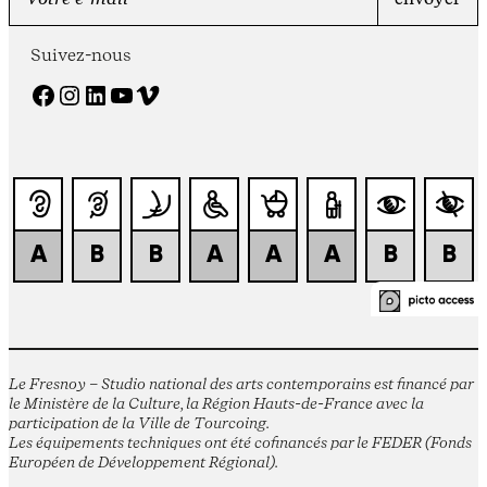
Suivez-nous
Facebook
Instagram
LinkedIn
YouTube
Vimeo
Le Fresnoy – Studio national des arts contemporains est financé par
le Ministère de la Culture, la Région Hauts-de-France avec la
participation de la Ville de Tourcoing.
Les équipements techniques ont été cofinancés par le FEDER (Fonds
Européen de Développement Régional).