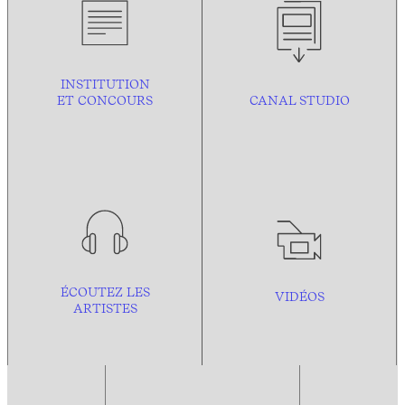
INSTITUTION
ET CONCOURS
CANAL STUDIO
ÉCOUTEZ LES
VIDÉOS
ARTISTES