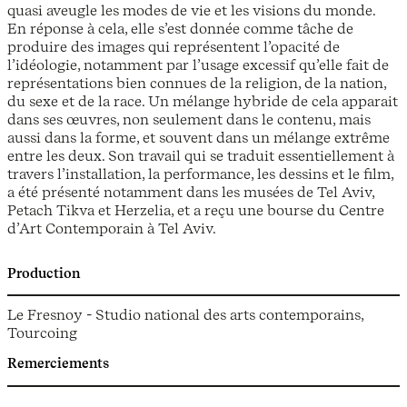
quasi aveugle les modes de vie et les visions du monde.
En réponse à cela, elle s’est donnée comme tâche de
produire des images qui représentent l’opacité de
l’idéologie, notamment par l’usage excessif qu’elle fait de
représentations bien connues de la religion, de la nation,
du sexe et de la race. Un mélange hybride de cela apparait
dans ses œuvres, non seulement dans le contenu, mais
aussi dans la forme, et souvent dans un mélange extrême
entre les deux. Son travail qui se traduit essentiellement à
travers l’installation, la performance, les dessins et le film,
a été présenté notamment dans les musées de Tel Aviv,
Petach Tikva et Herzelia, et a reçu une bourse du Centre
d’Art Contemporain à Tel Aviv.
Production
Le Fresnoy - Studio national des arts contemporains,
Tourcoing
Remerciements