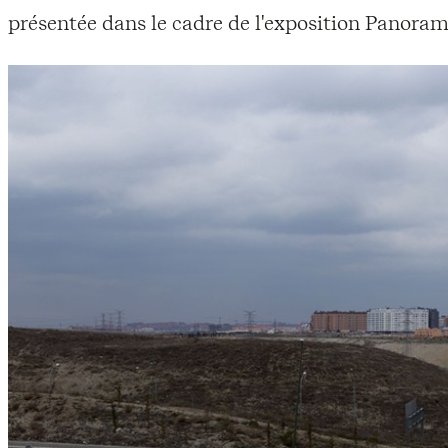
présentée dans le cadre de l'exposition Panora