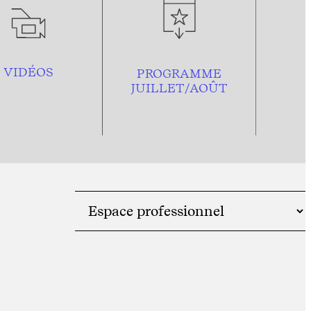
VIDÉOS
PROGRAMME
JUILLET/AOÛT