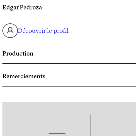
Edgar Pedroza
Découvrir le profil
Production
Remerciements