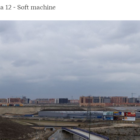
ma 12 - Soft machine