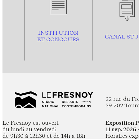
INSTITUTION
CANAL STU
ET CONCOURS
22 rue du Fr
59 202 Tour
Le Fresnoy est ouvert
Exposition 
du lundi au vendredi
11 sep. 2026 
de 9h30 à 12h30 et de 14h à 18h
Horaires expo