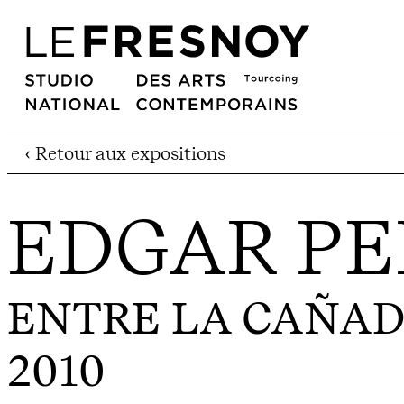
‹ Retour aux expositions
EDGAR P
ENTRE LA CAÑAD
2010