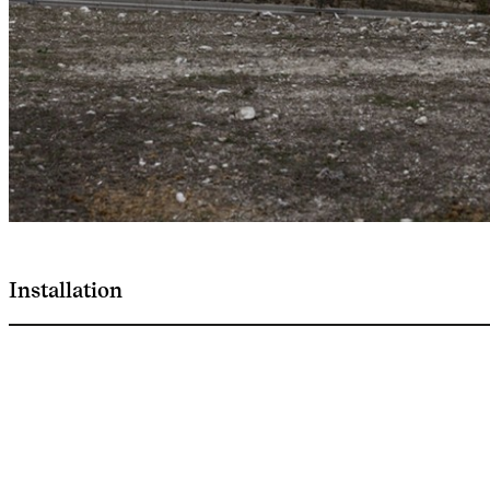
Installation