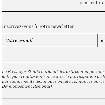
mercredi > d
Inscrivez-vous à notre newsletter
Le Fresnoy – Studio national des arts contemporains e
la Région Hauts-de-France avec la participation de la
Les équipements techniques ont été cofinancés par 
Développement Régional).