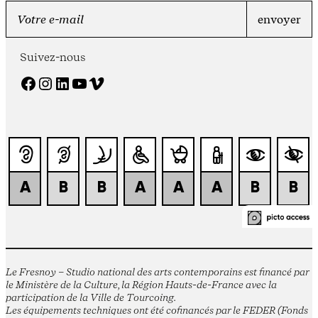
Suivez-nous
Facebook
Instagram
LinkedIn
YouTube
Vimeo
Le Fresnoy – Studio national des arts contemporains est financé par
le Ministère de la Culture, la Région Hauts-de-France avec la
participation de la Ville de Tourcoing.
Les équipements techniques ont été cofinancés par le FEDER (Fonds