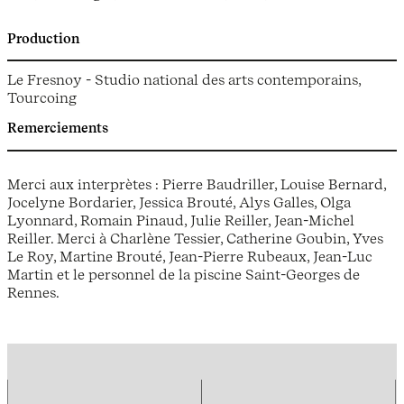
Production
Le Fresnoy - Studio national des arts contemporains,
Tourcoing
Remerciements
Merci aux interprètes : Pierre Baudriller, Louise Bernard,
Jocelyne Bordarier, Jessica Brouté, Alys Galles, Olga
Lyonnard, Romain Pinaud, Julie Reiller, Jean-Michel
Reiller. Merci à Charlène Tessier, Catherine Goubin, Yves
Le Roy, Martine Brouté, Jean-Pierre Rubeaux, Jean-Luc
Martin et le personnel de la piscine Saint-Georges de
Rennes.