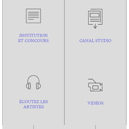
INSTITUTION
ET CONCOURS
CANAL STUDIO
ÉCOUTEZ LES
VIDÉOS
ARTISTES