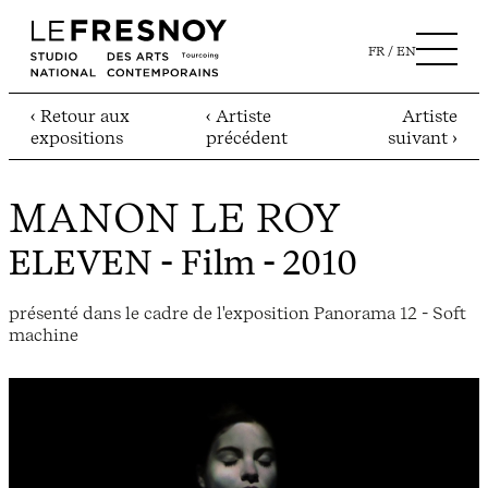
FR
EN
‹ Retour aux
‹ Artiste
Artiste
expositions
précédent
suivant ›
MANON LE ROY
ELEVEN
- Film - 2010
présenté dans le cadre de l'exposition Panorama 12 - Soft
machine