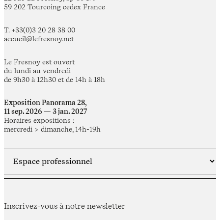
59 202 Tourcoing cedex France
T. +33(0)3 20 28 38 00
accueil@lefresnoy.net
Le Fresnoy est ouvert
du lundi au vendredi
de 9h30 à 12h30 et de 14h à 18h
Exposition Panorama 28,
11 sep. 2026 — 3 jan. 2027
Horaires expositions :
mercredi > dimanche, 14h-19h
Inscrivez-vous à notre newsletter