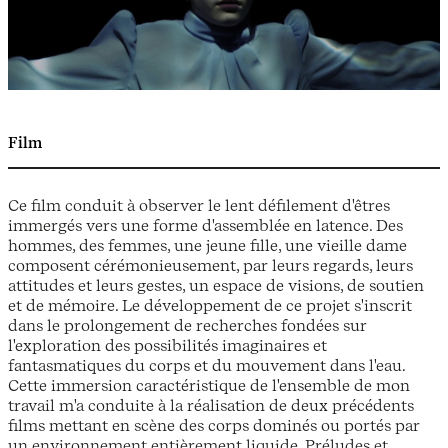
Film
Ce film conduit à observer le lent défilement d'êtres
immergés vers une forme d'assemblée en latence. Des
hommes, des femmes, une jeune fille, une vieille dame
composent cérémonieusement, par leurs regards, leurs
attitudes et leurs gestes, un espace de visions, de soutien
et de mémoire. Le développement de ce projet s'inscrit
dans le prolongement de recherches fondées sur
l'exploration des possibilités imaginaires et
fantasmatiques du corps et du mouvement dans l'eau.
Cette immersion caractéristique de l'ensemble de mon
travail m'a conduite à la réalisation de deux précédents
films mettant en scène des corps dominés ou portés par
un environnement entièrement liquide, Préludes et