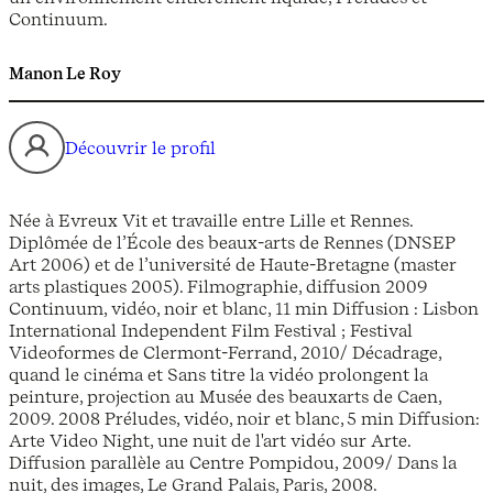
Continuum.
Manon Le Roy
Découvrir le profil
Née à Evreux Vit et travaille entre Lille et Rennes.
Diplômée de l’École des beaux-arts de Rennes (DNSEP
Art 2006) et de l’université de Haute-Bretagne (master
arts plastiques 2005). Filmographie, diffusion 2009
Continuum, vidéo, noir et blanc, 11 min Diffusion : Lisbon
International Independent Film Festival ; Festival
Videoformes de Clermont-Ferrand, 2010/ Décadrage,
quand le cinéma et Sans titre la vidéo prolongent la
peinture, projection au Musée des beauxarts de Caen,
2009. 2008 Préludes, vidéo, noir et blanc, 5 min Diffusion:
Arte Video Night, une nuit de l'art vidéo sur Arte.
Diffusion parallèle au Centre Pompidou, 2009/ Dans la
nuit, des images, Le Grand Palais, Paris, 2008.