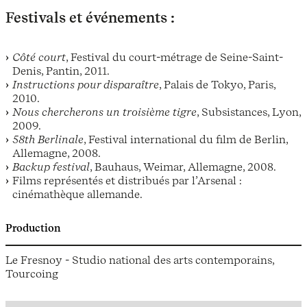
Festivals et événements :
Côté court
, Festival du court-métrage de Seine-Saint-
Denis, Pantin, 2011.
Instructions pour disparaître
, Palais de Tokyo, Paris,
2010.
Nous chercherons un troisième tigre
, Subsistances, Lyon,
2009.
58th Berlinale
, Festival international du film de Berlin,
Allemagne, 2008.
Backup festival
, Bauhaus, Weimar, Allemagne, 2008.
Films représentés et distribués par l’Arsenal :
cinémathèque allemande.
Production
Le Fresnoy - Studio national des arts contemporains,
Tourcoing