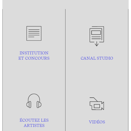
INSTITUTION
ET CONCOURS
CANAL STUDIO
ÉCOUTEZ LES
VIDÉOS
ARTISTES