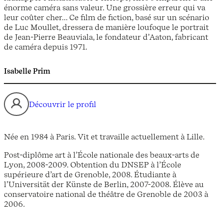
énorme caméra sans valeur. Une grossière erreur qui va
leur coûter cher... Ce film de fiction, basé sur un scénario
de Luc Moullet, dressera de manière loufoque le portrait
de Jean-Pierre Beauviala, le fondateur d’Aaton, fabricant
de caméra depuis 1971.
Isabelle Prim
Découvrir le profil
Née en 1984 à Paris. Vit et travaille actuellement à Lille.
Post-diplôme art à l’École nationale des beaux-arts de
Lyon, 2008-2009. Obtention du DNSEP à l’École
supérieure d’art de Grenoble, 2008. Étudiante à
l’Universität der Künste de Berlin, 2007-2008. Élève au
conservatoire national de théâtre de Grenoble de 2003 à
2006.