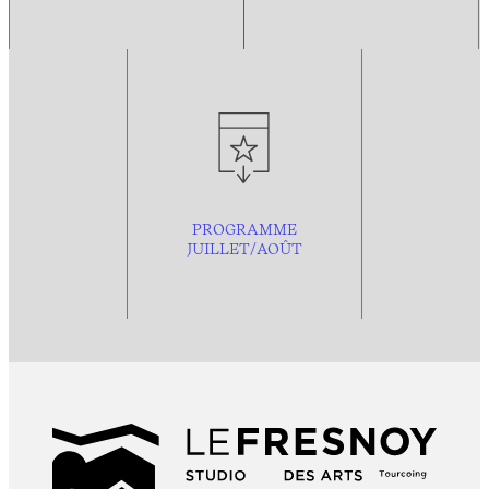
PROGRAMME
JUILLET/AOÛT