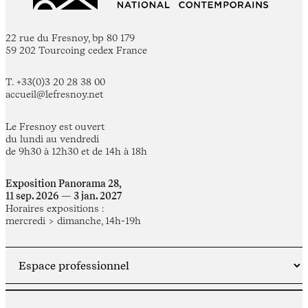
22 rue du Fresnoy, bp 80 179
59 202 Tourcoing cedex France
T. +33(0)3 20 28 38 00
accueil@lefresnoy.net
Le Fresnoy est ouvert
du lundi au vendredi
de 9h30 à 12h30 et de 14h à 18h
Exposition Panorama 28,
11 sep. 2026 — 3 jan. 2027
Horaires expositions :
mercredi > dimanche, 14h-19h