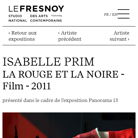
FR
EN
‹ Retour aux
‹ Artiste
Artiste
expositions
précédent
suivant ›
ISABELLE PRIM
LA ROUGE ET LA NOIRE
-
Film - 2011
présenté dans le cadre de l'exposition Panorama 13