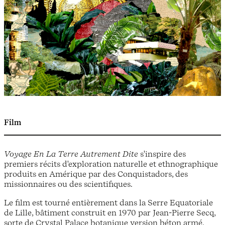
Film
Voyage En La Terre Autrement Dite
s'inspire des
premiers récits d'exploration naturelle et ethnographique
produits en Amérique par des Conquistadors, des
missionnaires ou des scientifiques.
Le film est tourné entièrement dans la Serre Equatoriale
de Lille, bâtiment construit en 1970 par Jean-Pierre Secq,
sorte de Crystal Palace botanique version béton armé.