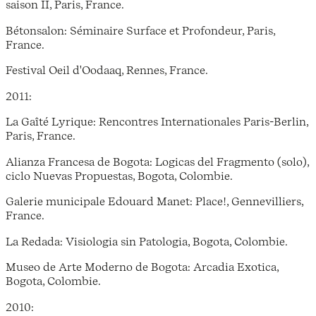
saison II, Paris, France.
Bétonsalon: Séminaire Surface et Profondeur, Paris,
France.
Festival Oeil d'Oodaaq, Rennes, France.
2011:
La Gaîté Lyrique: Rencontres Internationales Paris-Berlin,
Paris, France.
Alianza Francesa de Bogota: Logicas del Fragmento (solo),
ciclo Nuevas Propuestas, Bogota, Colombie.
Galerie municipale Edouard Manet: Place!, Gennevilliers,
France.
La Redada: Visiologia sin Patologia, Bogota, Colombie.
Museo de Arte Moderno de Bogota: Arcadia Exotica,
Bogota, Colombie.
2010: