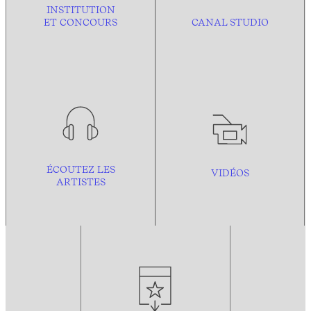
INSTITUTION
ET CONCOURS
CANAL STUDIO
ÉCOUTEZ LES
VIDÉOS
ARTISTES