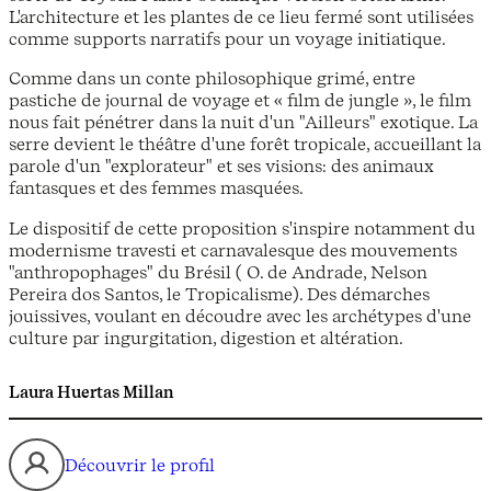
L'architecture et les plantes de ce lieu fermé sont utilisées
comme supports narratifs pour un voyage initiatique.
Comme dans un conte philosophique grimé, entre
pastiche de journal de voyage et « film de jungle », le film
nous fait pénétrer dans la nuit d'un "Ailleurs" exotique. La
serre devient le théâtre d'une forêt tropicale, accueillant la
parole d'un "explorateur" et ses visions: des animaux
fantasques et des femmes masquées.
Le dispositif de cette proposition s'inspire notamment du
modernisme travesti et carnavalesque des mouvements
"anthropophages" du Brésil ( O. de Andrade, Nelson
Pereira dos Santos, le Tropicalisme). Des démarches
jouissives, voulant en découdre avec les archétypes d'une
culture par ingurgitation, digestion et altération.
Laura Huertas Millan
Découvrir le profil