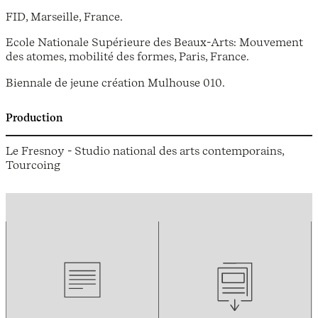
FID, Marseille, France.
Ecole Nationale Supérieure des Beaux-Arts: Mouvement
des atomes, mobilité des formes, Paris, France.
Biennale de jeune création Mulhouse 010.
Production
Le Fresnoy - Studio national des arts contemporains,
Tourcoing