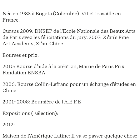
Née en 1983 à Bogota (Colombie). Vit et travaille en
France.
Cursus 2009: DNSEP de l'Ecole Nationale des Beaux Arts
de Paris avec les félicitations du jury. 2007: Xi'an's Fine
Art Academy, Xi'an, Chine.
Bourses et prix:
2010: Bourse d'aide à la création, Mairie de Paris Prix
Fondation ENSBA
2006: Bourse Collin-Lefranc pour un échange d'études en
Chine
2001- 2008: Boursière de l'A.E.F.E
Expositions ( sélection):
2012:
Maison de l'Amérique Latine: Il va se passer quelque chose