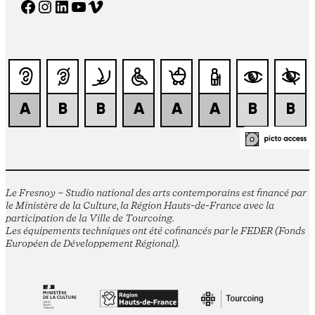
Facebook
Instagram
LinkedIn
YouTube
Vimeo
Le Fresnoy – Studio national des arts contemporains est financé par
le Ministère de la Culture, la Région Hauts-de-France avec la
participation de la Ville de Tourcoing.
Les équipements techniques ont été cofinancés par le FEDER (Fonds
Européen de Développement Régional).