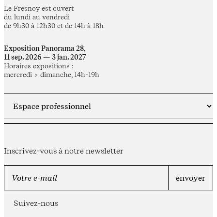
Le Fresnoy est ouvert
du lundi au vendredi
de 9h30 à 12h30 et de 14h à 18h
Exposition Panorama 28,
11 sep. 2026 — 3 jan. 2027
Horaires expositions :
mercredi > dimanche, 14h-19h
Inscrivez-vous à notre newsletter
Suivez-nous