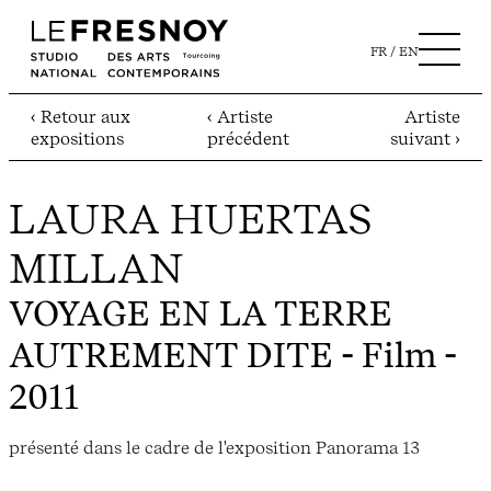
FR
EN
‹ Retour aux
‹ Artiste
Artiste
expositions
précédent
suivant ›
LAURA HUERTAS
MILLAN
VOYAGE EN LA TERRE
AUTREMENT DITE
- Film -
2011
présenté dans le cadre de l'exposition Panorama 13