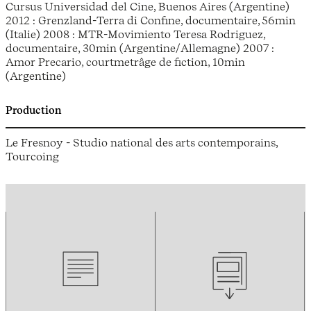
Cursus Universidad del Cine, Buenos Aires (Argentine)
2012 : Grenzland-Terra di Confine, documentaire, 56min
(Italie) 2008 : MTR-Movimiento Teresa Rodriguez,
documentaire, 30min (Argentine/Allemagne) 2007 :
Amor Precario, courtmetrâge de fiction, 10min
(Argentine)
Production
Le Fresnoy - Studio national des arts contemporains,
Tourcoing