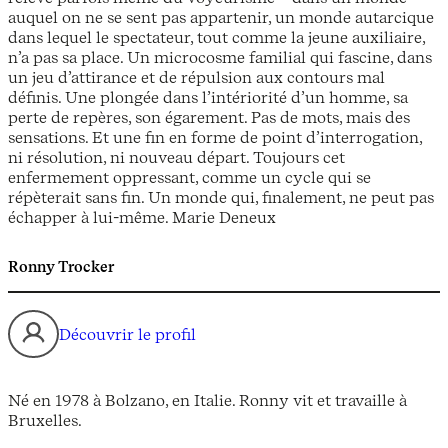
auquel on ne se sent pas appartenir, un monde autarcique
dans lequel le spectateur, tout comme la jeune auxiliaire,
n’a pas sa place. Un microcosme familial qui fascine, dans
un jeu d’attirance et de répulsion aux contours mal
définis. Une plongée dans l’intériorité d’un homme, sa
perte de repères, son égarement. Pas de mots, mais des
sensations. Et une fin en forme de point d’interrogation,
ni résolution, ni nouveau départ. Toujours cet
enfermement oppressant, comme un cycle qui se
répèterait sans fin. Un monde qui, finalement, ne peut pas
échapper à lui-même. Marie Deneux
Ronny Trocker
Découvrir le profil
Né en 1978 à Bolzano, en Italie. Ronny vit et travaille à
Bruxelles.