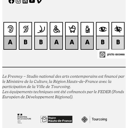
Facebook
Instagram
LinkedIn
YouTube
Vimeo
Le Fresnoy – Studio national des arts contemporains est financé par
le Ministère de la Culture, la Région Hauts-de-France avec la
participation de la Ville de Tourcoing.
Les équipements techniques ont été cofinancés par le FEDER (Fonds
Européen de Développement Régional).