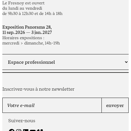
Le Fresnoy est ouvert
du lundi au vendredi
de 9h30 à 12h30 et de 14h à 18h
Exposition Panorama 28,
11 sep. 2026 — 3 jan. 2027
Horaires expositions :
mercredi > dimanche, 14h-19h
Inscrivez-vous à notre newsletter
Suivez-nous