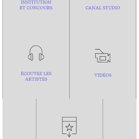
INSTITUTION
ET CONCOURS
CANAL STUDIO
ÉCOUTEZ LES
VIDÉOS
ARTISTES