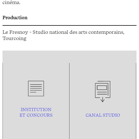
cinéma.
Production
Le Fresnoy - Studio national des arts contemporains,
Tourcoing
INSTITUTION
ET CONCOURS
CANAL STUDIO