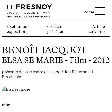
FR
EN
‹ Retour aux
‹ Artiste
Artiste
expositions
précédent
suivant ›
BENOÎT JACQUOT
ELSA SE MARIE
- Film - 2012
présenté dans le cadre de l'exposition Panorama 14 -
Elasticités
Film