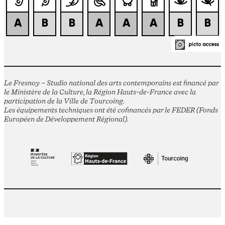
Le Fresnoy – Studio national des arts contemporains est financé par
le Ministère de la Culture, la Région Hauts-de-France avec la
participation de la Ville de Tourcoing.
Les équipements techniques ont été cofinancés par le FEDER (Fonds
Européen de Développement Régional).