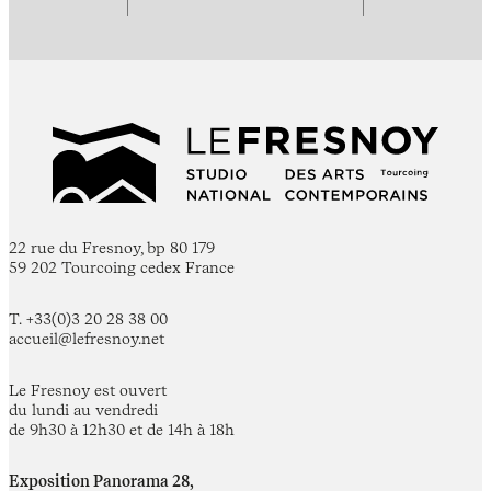
22 rue du Fresnoy, bp 80 179
59 202 Tourcoing cedex France
T. +33(0)3 20 28 38 00
accueil@lefresnoy.net
Le Fresnoy est ouvert
du lundi au vendredi
de 9h30 à 12h30 et de 14h à 18h
Exposition Panorama 28,