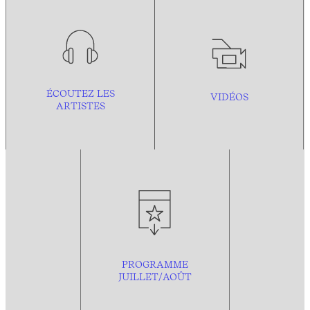
ÉCOUTEZ LES
VIDÉOS
ARTISTES
PROGRAMME
JUILLET/AOÛT