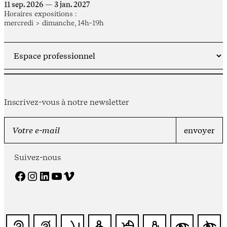
11 sep. 2026 — 3 jan. 2027
Horaires expositions :
mercredi > dimanche, 14h-19h
Inscrivez-vous à notre newsletter
Suivez-nous
Facebook
Instagram
LinkedIn
YouTube
Vimeo