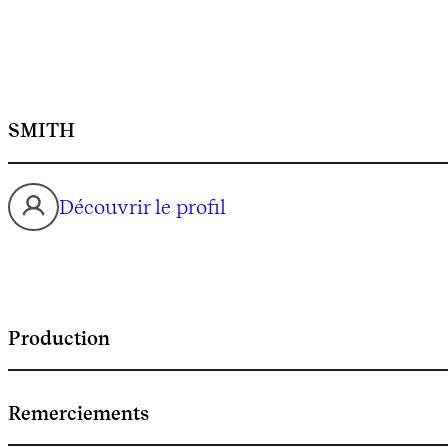
SMITH
Découvrir le profil
Production
Remerciements