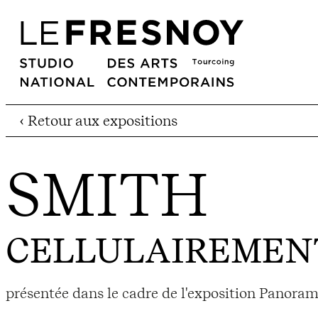
‹ Retour aux expositions
SMITH
CELLULAIREMEN
présentée dans le cadre de l'exposition Panorama