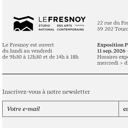
22 rue du Fr
59 202 Tour
Le Fresnoy est ouvert
Exposition 
du lundi au vendredi
11 sep. 2026 
de 9h30 à 12h30 et de 14h à 18h
Horaires expo
mercredi > d
Inscrivez-vous à notre newsletter