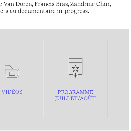
 Van Doren, Francis Bras, Zandrine Chiri,
-e-s au documentaire in-progress.
VIDÉOS
PROGRAMME
JUILLET/AOÛT