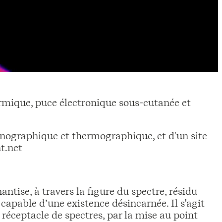
rmique, puce électronique sous-cutanée et
nographique et thermographique, et d'un site
t.net
ntise, à travers la figure du spectre, résidu
, capable d’une existence désincarnée. Il s'agit
 réceptacle de spectres, par la mise au point