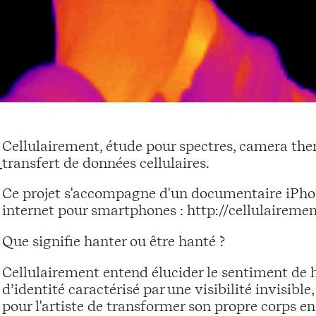
Cellulairement, étude pour spectres, camera the
transfert de données cellulaires.
Ce projet s'accompagne d'un documentaire iPho
internet pour smartphones : http://cellulairemen
Que signifie hanter ou être hanté ?
Cellulairement entend élucider le sentiment de ha
d’identité caractérisé par une visibilité invisible
pour l'artiste de transformer son propre corps en