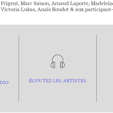
Prigent, Marc Saison, Arnaud Laporte, Madeleine
Victoria Lukas, Anaïs Boudot & aux participant
ÉCOUTEZ LES ARTISTES
DIO