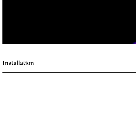
Installation