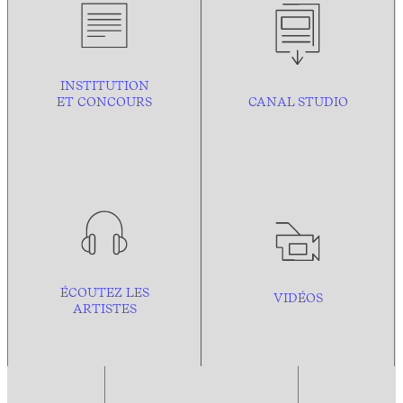
INSTITUTION
ET CONCOURS
CANAL STUDIO
ÉCOUTEZ LES
VIDÉOS
ARTISTES