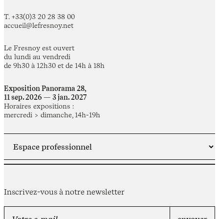
T. +33(0)3 20 28 38 00
accueil@lefresnoy.net
Le Fresnoy est ouvert
du lundi au vendredi
de 9h30 à 12h30 et de 14h à 18h
Exposition Panorama 28,
11 sep. 2026 — 3 jan. 2027
Horaires expositions :
mercredi > dimanche, 14h-19h
Inscrivez-vous à notre newsletter