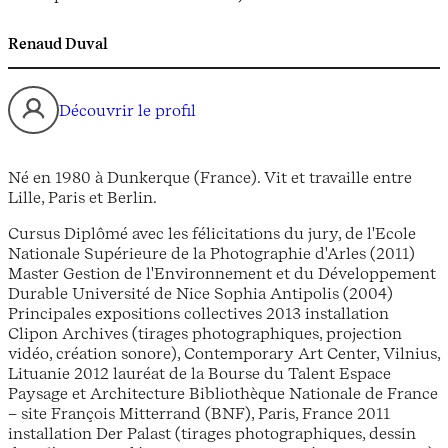
Renaud Duval
Découvrir le profil
Né en 1980 à Dunkerque (France). Vit et travaille entre
Lille, Paris et Berlin.
Cursus Diplômé avec les félicitations du jury, de l'Ecole
Nationale Supérieure de la Photographie d'Arles (2011)
Master Gestion de l'Environnement et du Développement
Durable Université de Nice Sophia Antipolis (2004)
Principales expositions collectives 2013 installation
Clipon Archives (tirages photographiques, projection
vidéo, création sonore), Contemporary Art Center, Vilnius,
Lituanie 2012 lauréat de la Bourse du Talent Espace
Paysage et Architecture Bibliothèque Nationale de France
– site François Mitterrand (BNF), Paris, France 2011
installation Der Palast (tirages photographiques, dessin