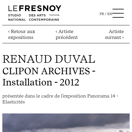
FR
EN
‹ Retour aux
‹ Artiste
Artiste
expositions
précédent
suivant ›
RENAUD DUVAL
CLIPON ARCHIVES
-
Installation - 2012
présentée dans le cadre de l'exposition Panorama 14 -
Elasticités