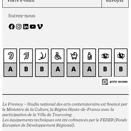
Suivez-nous
Facebook
Instagram
LinkedIn
YouTube
Vimeo
Le Fresnoy – Studio national des arts contemporains est financé par
le Ministère de la Culture, la Région Hauts-de-France avec la
participation de la Ville de Tourcoing.
Les équipements techniques ont été cofinancés par le FEDER (Fonds
Européen de Développement Régional).