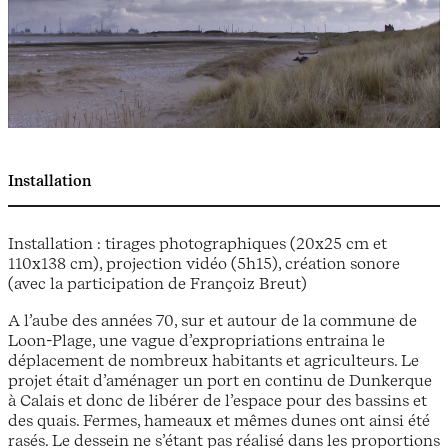
Installation
Installation : tirages photographiques (20x25 cm et
110x138 cm), projection vidéo (5h15), création sonore
(avec la participation de Françoiz Breut)
A l’aube des années 70, sur et autour de la commune de
Loon-Plage, une vague d’expropriations entraina le
déplacement de nombreux habitants et agriculteurs. Le
projet était d’aménager un port en continu de Dunkerque
à Calais et donc de libérer de l’espace pour des bassins et
des quais. Fermes, hameaux et mêmes dunes ont ainsi été
rasés. Le dessein ne s’étant pas réalisé dans les proportions