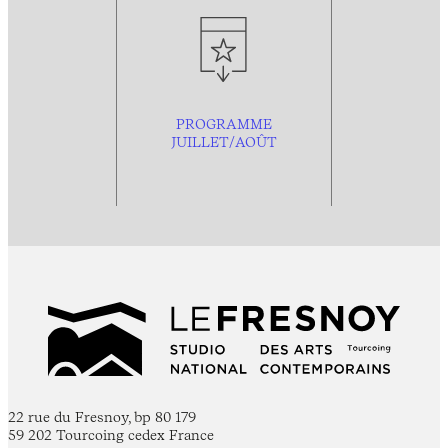
PROGRAMME
JUILLET/AOÛT
22 rue du Fresnoy, bp 80 179
59 202 Tourcoing cedex France