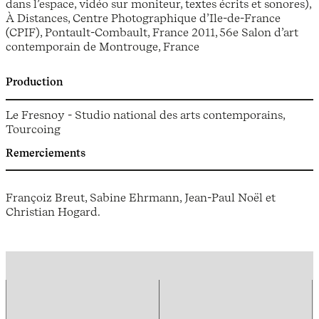
dans l’espace, vidéo sur moniteur, textes écrits et sonores),
À Distances, Centre Photographique d’Ile-de-France
(CPIF), Pontault-Combault, France 2011, 56e Salon d’art
contemporain de Montrouge, France
Production
Le Fresnoy - Studio national des arts contemporains,
Tourcoing
Remerciements
Françoiz Breut, Sabine Ehrmann, Jean-Paul Noël et
Christian Hogard.