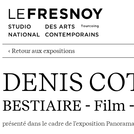
‹ Retour aux expositions
DENIS CO
BESTIAIRE
- Film 
présenté dans le cadre de l'exposition Panorama 