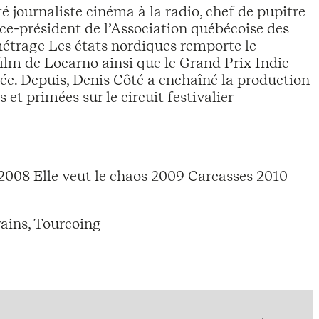
é journaliste cinéma à la radio, chef de pupitre
ce-président de l’Association québécoise des
étrage Les états nordiques remporte le
film de Locarno ainsi que le Grand Prix Indie
rée. Depuis, Denis Côté a enchaîné la production
et primées sur le circuit festivalier
2008 Elle veut le chaos 2009 Carcasses 2010
ains, Tourcoing