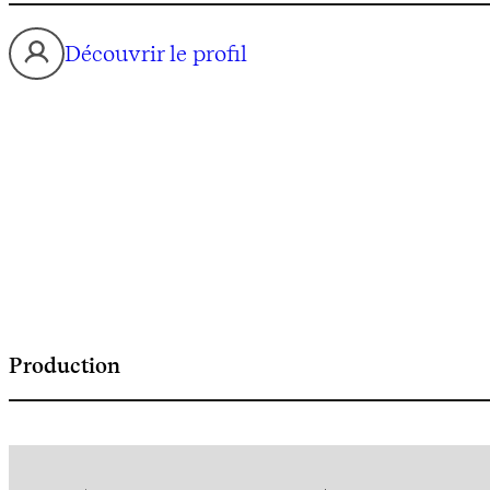
Découvrir le profil
Production