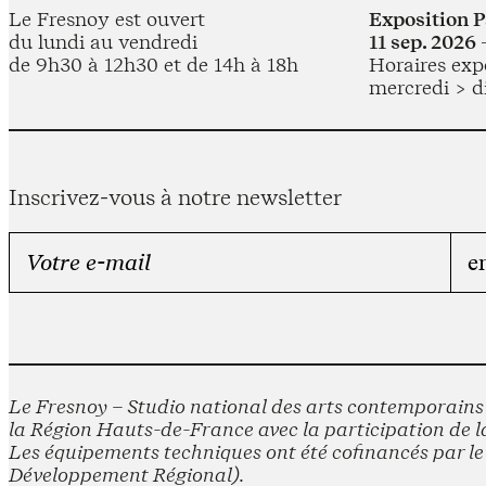
Le Fresnoy est ouvert
Exposition 
du lundi au vendredi
11 sep. 2026 
de 9h30 à 12h30 et de 14h à 18h
Horaires expo
mercredi > d
Inscrivez-vous à notre newsletter
Le Fresnoy – Studio national des arts contemporains e
la Région Hauts-de-France avec la participation de la
Les équipements techniques ont été cofinancés par 
Développement Régional).