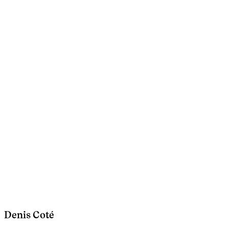
Denis Coté