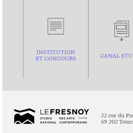
INSTITUTION
CANAL STU
ET CONCOURS
22 rue du Fr
59 202 Tour