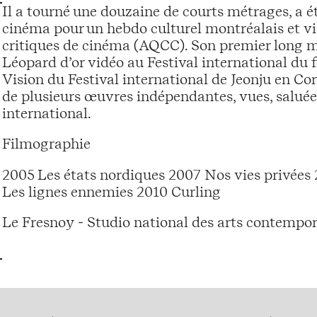
Il a tourné une douzaine de courts métrages, a ét
cinéma pour un hebdo culturel montréalais et vi
critiques de cinéma (AQCC). Son premier long m
Léopard d’or vidéo au Festival international du 
Vision du Festival international de Jeonju en Co
de plusieurs œuvres indépendantes, vues, saluées 
international.
Filmographie
2005 Les états nordiques 2007 Nos vies privées 
Les lignes ennemies 2010 Curling
Le Fresnoy - Studio national des arts contempor