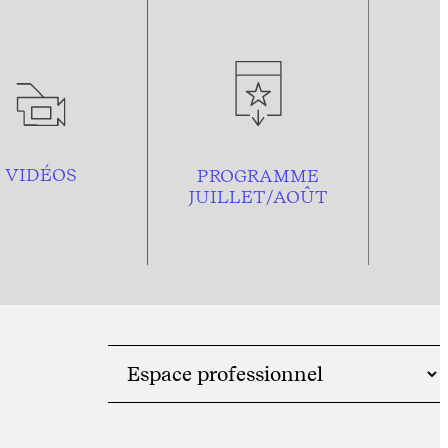
VIDÉOS
PROGRAMME
JUILLET/AOÛT