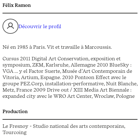
Félix Ramon
Découvrir le profil
Né en 1985 à Paris. Vit et travaille à Marcoussis.
Cursus 2011 Digital Art Conservation, exposition et
symposium, ZKM, Karlsruhe, Allemagne 2010 BlueSky :
VGA ... y el Factor Suerte, Musée d’Art Contemporain de
Vitoria, Artium, Espagne. 2010 Pontoon Effect avec le
groupe PEZ.Corp, installation-performative, Nuit Blanche,
Metz, France 2009 Drive out / XIII Media Art Biennale :
expanded city avec le WRO Art Center, Wroclaw, Pologne
Production
Le Fresnoy - Studio national des arts contemporains,
Tourcoing