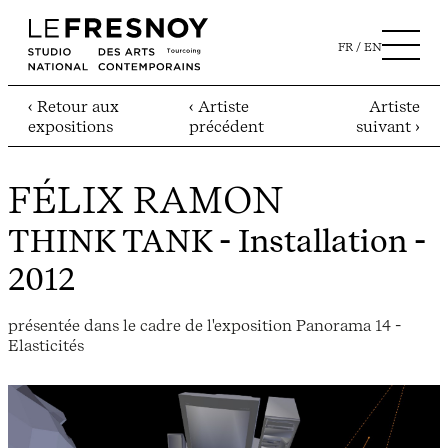
FR
EN
‹ Retour aux
‹ Artiste
Artiste
expositions
précédent
suivant ›
FÉLIX RAMON
THINK TANK
- Installation -
2012
présentée dans le cadre de l'exposition Panorama 14 -
Elasticités