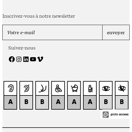
Inscrivez-vous à notre newsletter
Suivez-nous
Facebook
Instagram
LinkedIn
YouTube
Vimeo