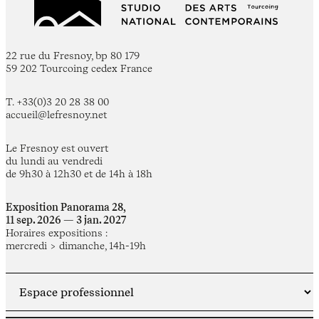
22 rue du Fresnoy, bp 80 179
59 202 Tourcoing cedex France
T. +33(0)3 20 28 38 00
accueil@lefresnoy.net
Le Fresnoy est ouvert
du lundi au vendredi
de 9h30 à 12h30 et de 14h à 18h
Exposition Panorama 28,
11 sep. 2026 — 3 jan. 2027
Horaires expositions :
mercredi > dimanche, 14h-19h