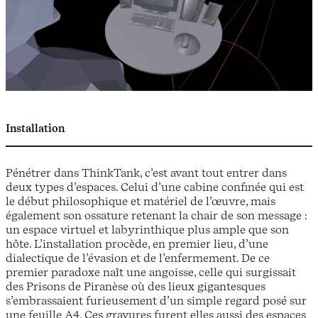
Installation
Pénétrer dans ThinkTank, c’est avant tout entrer dans
deux types d’espaces. Celui d’une cabine confinée qui est
le début philosophique et matériel de l’œuvre, mais
également son ossature retenant la chair de son message :
un espace virtuel et labyrinthique plus ample que son
hôte. L’installation procède, en premier lieu, d’une
dialectique de l’évasion et de l’enfermement. De ce
premier paradoxe naît une angoisse, celle qui surgissait
des Prisons de Piranèse où des lieux gigantesques
s’embrassaient furieusement d’un simple regard posé sur
une feuille A4. Ces gravures furent elles aussi des espaces