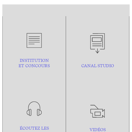
INSTITUTION
ET CONCOURS
CANAL STUDIO
ÉCOUTEZ LES
VIDÉOS