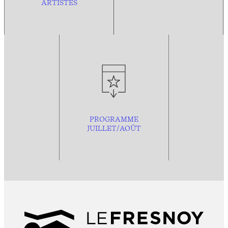
ARTISTES
PROGRAMME
JUILLET/AOÛT