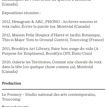
(Canada).
Expositions récentes :
2012, Hexagram & ARC_PHONO : Archives sonores et
voix radio, Écrire la parole tue, Montréal (Canada)
2012, Maison Folie Hospice d’Havré et Jardin Botanique,
This is Major Tom to Ground Control, Tourcoing (France)
2011, Brooklyn Art Library, Faire bon usage du vide (A
Purpose for Emptiness), Brooklyn (NY, États-Unis)
2010, Galerie les Territoires, Comme une chorale de voix
dans la tête (ou quelque chose comme ça), Montréal
(Canada)
Production
Le Fresnoy - Studio national des arts contemporains,
Tourcoing