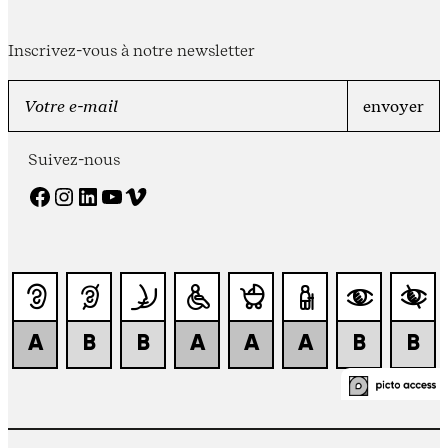
Inscrivez-vous à notre newsletter
Suivez-nous
Facebook
Instagram
LinkedIn
YouTube
Vimeo