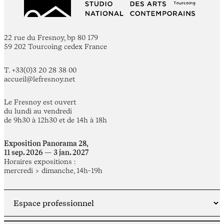
22 rue du Fresnoy, bp 80 179
59 202 Tourcoing cedex France
T. +33(0)3 20 28 38 00
accueil@lefresnoy.net
Le Fresnoy est ouvert
du lundi au vendredi
de 9h30 à 12h30 et de 14h à 18h
Exposition Panorama 28,
11 sep. 2026 — 3 jan. 2027
Horaires expositions :
mercredi > dimanche, 14h-19h