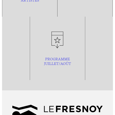
ARTISTES
PROGRAMME
JUILLET/AOÛT