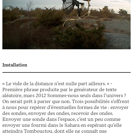
Installation
« Le vide de la distance n’est nulle part ailleurs. » -
Première phrase produite par le générateur de texte
aléatoire, mars 2012 Sommes-nous seuls dans l’univers ?
On serait prêt à parier que non. Trois possibilités s’offrent
à nous pour repérer d’éventuelles formes de vie : envoyer
des sondes, envoyer des ondes, recevoir des ondes.
Envoyer une sonde dans l’espace, c’est un peu comme
envoyer une fourmi dans le Sahara en espérant qu’elle
atteindra Tombouctou, dont elle ne connaît pas