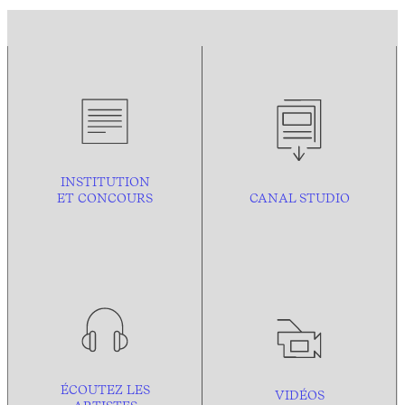
INSTITUTION
ET CONCOURS
CANAL STUDIO
ÉCOUTEZ LES
VIDÉOS