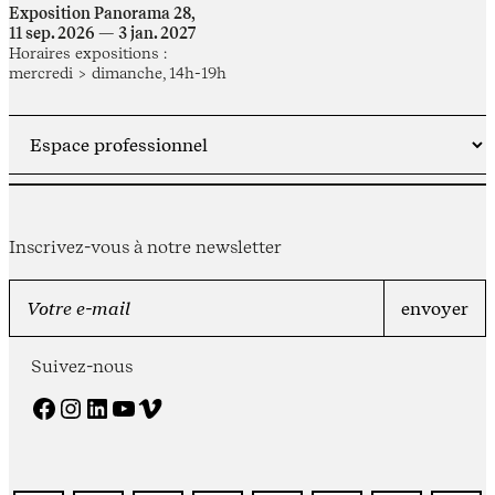
Exposition Panorama 28,
11 sep. 2026 — 3 jan. 2027
Horaires expositions :
mercredi > dimanche, 14h-19h
Inscrivez-vous à notre newsletter
Suivez-nous
Facebook
Instagram
LinkedIn
YouTube
Vimeo