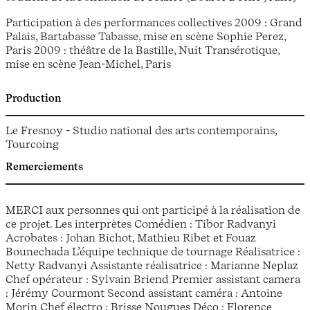
Participation à des performances collectives 2009 : Grand
Palais, Bartabasse Tabasse, mise en scène Sophie Perez,
Paris 2009 : théâtre de la Bastille, Nuit Transérotique,
mise en scène Jean-Michel, Paris
Production
Le Fresnoy - Studio national des arts contemporains,
Tourcoing
Remerciements
MERCI aux personnes qui ont participé à la réalisation de
ce projet. Les interprètes Comédien : Tibor Radvanyi
Acrobates : Johan Bichot, Mathieu Ribet et Fouaz
Bounechada L’équipe technique de tournage Réalisatrice :
Netty Radvanyi Assistante réalisatrice : Marianne Neplaz
Chef opérateur : Sylvain Briend Premier assistant camera
: Jérémy Courmont Second assistant caméra : Antoine
Morin Chef électro : Brisse Nougues Déco : Florence