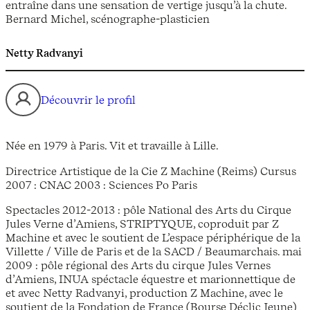
entraîne dans une sensation de vertige jusqu’à la chute.
Bernard Michel, scénographe-plasticien
Netty Radvanyi
Découvrir le profil
Née en 1979 à Paris. Vit et travaille à Lille.
Directrice Artistique de la Cie Z Machine (Reims) Cursus
2007 : CNAC 2003 : Sciences Po Paris
Spectacles 2012-2013 : pôle National des Arts du Cirque
Jules Verne d’Amiens, STRIPTYQUE, coproduit par Z
Machine et avec le soutient de L’espace périphérique de la
Villette / Ville de Paris et de la SACD / Beaumarchais. mai
2009 : pôle régional des Arts du cirque Jules Vernes
d’Amiens, INUA spéctacle équestre et marionnettique de
et avec Netty Radvanyi, production Z Machine, avec le
soutient de la Fondation de France (Bourse Déclic Jeune)