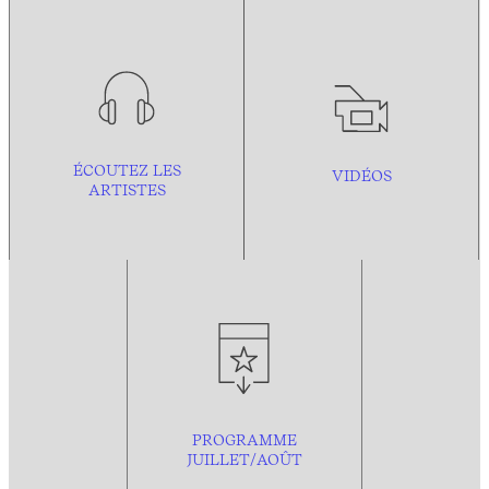
ÉCOUTEZ LES
VIDÉOS
ARTISTES
PROGRAMME
JUILLET/AOÛT