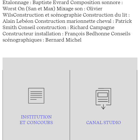
Etalonnage : Baptiste Evrard Composition sonnore :
Worst On (San et Max) Mixage son : Olivier
WilsConstruction et scénographie Construction du lit :
Alain Lebéon Construction marionnette cheval : Patrick
Smith Conseil construction : Richard Campagne
Constructeur installation : François Bedhonne Conseils
scénographiques : Bernard Michel
INSTITUTION
ET CONCOURS
CANAL STUDIO