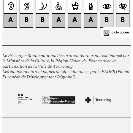
Le Fresnoy – Studio national des arts contemporains est financé par
le Ministère de la Culture, la Région Hauts-de-France avec la
participation de la Ville de Tourcoing.
Les équipements techniques ont été cofinancés par le FEDER (Fonds
Européen de Développement Régional).