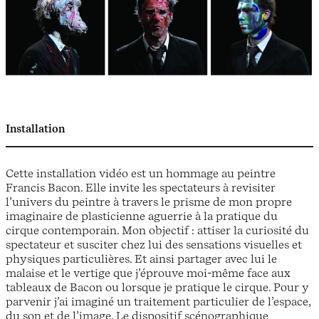
Installation
Cette installation vidéo est un hommage au peintre
Francis Bacon. Elle invite les spectateurs à revisiter
l’univers du peintre à travers le prisme de mon propre
imaginaire de plasticienne aguerrie à la pratique du
cirque contemporain. Mon objectif : attiser la curiosité du
spectateur et susciter chez lui des sensations visuelles et
physiques particulières. Et ainsi partager avec lui le
malaise et le vertige que j’éprouve moi-même face aux
tableaux de Bacon ou lorsque je pratique le cirque. Pour y
parvenir j’ai imaginé un traitement particulier de l’espace,
du son et de l’image. Le dispositif scénographique