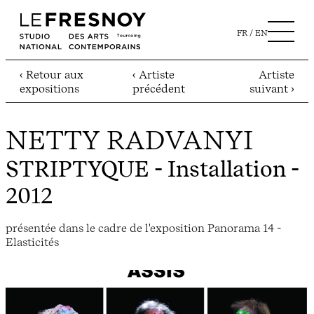
FR
EN
‹ Retour aux
‹ Artiste
Artiste
expositions
précédent
suivant ›
NETTY RADVANYI
STRIPTYQUE
- Installation -
2012
présentée dans le cadre de l'exposition Panorama 14 -
Elasticités