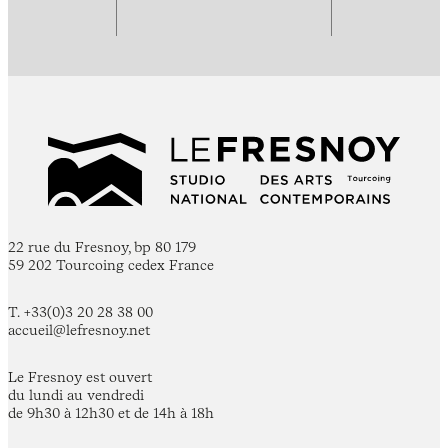
22 rue du Fresnoy, bp 80 179
59 202 Tourcoing cedex France
T. +33(0)3 20 28 38 00
accueil@lefresnoy.net
Le Fresnoy est ouvert
du lundi au vendredi
de 9h30 à 12h30 et de 14h à 18h