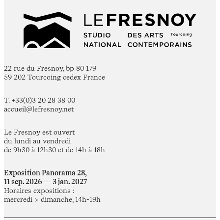
22 rue du Fresnoy, bp 80 179
59 202 Tourcoing cedex France
T. +33(0)3 20 28 38 00
accueil@lefresnoy.net
Le Fresnoy est ouvert
du lundi au vendredi
de 9h30 à 12h30 et de 14h à 18h
Exposition Panorama 28,
11 sep. 2026 — 3 jan. 2027
Horaires expositions :
mercredi > dimanche, 14h-19h