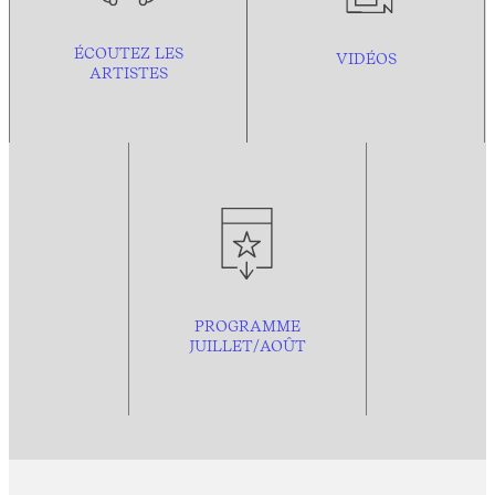
ÉCOUTEZ LES
VIDÉOS
ARTISTES
PROGRAMME
JUILLET/AOÛT