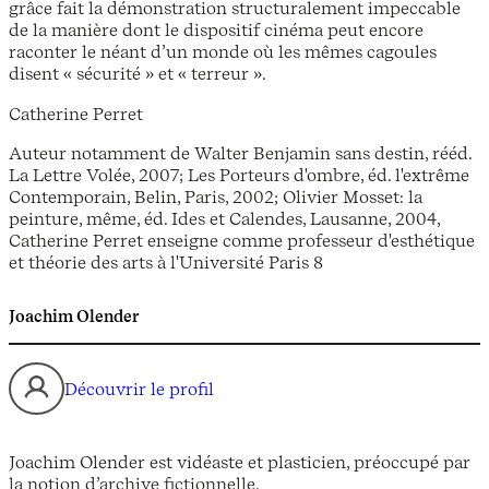
grâce fait la démonstration structuralement impeccable
de la manière dont le dispositif cinéma peut encore
raconter le néant d’un monde où les mêmes cagoules
disent « sécurité » et « terreur ».
Catherine Perret
Auteur notamment de Walter Benjamin sans destin, rééd.
La Lettre Volée, 2007; Les Porteurs d'ombre, éd. l'extrême
Contemporain, Belin, Paris, 2002; Olivier Mosset: la
peinture, même, éd. Ides et Calendes, Lausanne, 2004,
Catherine Perret enseigne comme professeur d'esthétique
et théorie des arts à l'Université Paris 8
Joachim Olender
Découvrir le profil
Joachim Olender est vidéaste et plasticien, préoccupé par
la notion d’archive fictionnelle.