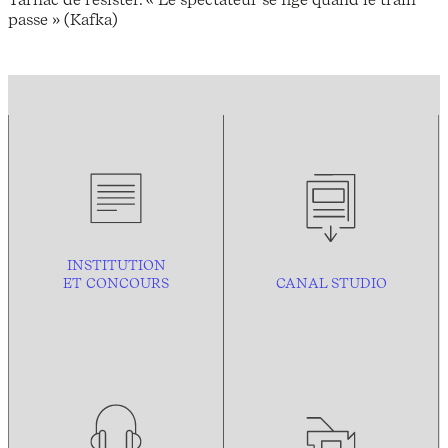
passe » (Kafka)
INSTITUTION
ET CONCOURS
CANAL STUDIO