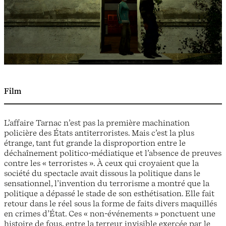
Film
L’affaire Tarnac n’est pas la première machination
policière des États antiterroristes. Mais c’est la plus
étrange, tant fut grande la disproportion entre le
déchaînement politico-médiatique et l’absence de preuves
contre les « terroristes ». À ceux qui croyaient que la
société du spectacle avait dissous la politique dans le
sensationnel, l’invention du terrorisme a montré que la
politique a dépassé le stade de son esthétisation. Elle fait
retour dans le réel sous la forme de faits divers maquillés
en crimes d’État. Ces « non-événements » ponctuent une
histoire de fous, entre la terreur invisible exercée par le