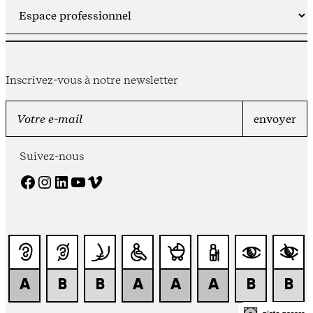
Inscrivez-vous à notre newsletter
Suivez-nous
Facebook
Instagram
LinkedIn
YouTube
Vimeo