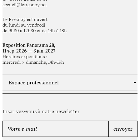
accueil@lefresnoy.net
Le Fresnoy est ouvert
du lundi au vendredi
de 9h30 à 12h30 et de 14h à 18h
Exposition Panorama 28,
11 sep. 2026 — 3 jan. 2027
Horaires expositions :
mercredi > dimanche, 14h-19h
Inscrivez-vous à notre newsletter