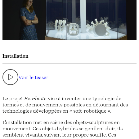
Installation
Voir le teaser
Le projet
Exo-biote
vise à inventer une typologie de
formes et de mouvements possibles en détournant des
technologies développées en « soft-robotique ».
L'installation met en scène des objets-sculptures en
mouvement. Ces objets hybrides se gonflent d'air, ils
semblent vivants, suivant leur propre souffle. Ces