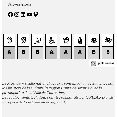
Suivez-nous
Facebook
Instagram
LinkedIn
YouTube
Vimeo
Le Fresnoy – Studio national des arts contemporains est financé par
le Ministère de la Culture, la Région Hauts-de-France avec la
participation de la Ville de Tourcoing.
Les équipements techniques ont été cofinancés par le FEDER (Fonds
Européen de Développement Régional).