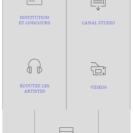
INSTITUTION
ET CONCOURS
CANAL STUDIO
ÉCOUTEZ LES
VIDÉOS
ARTISTES