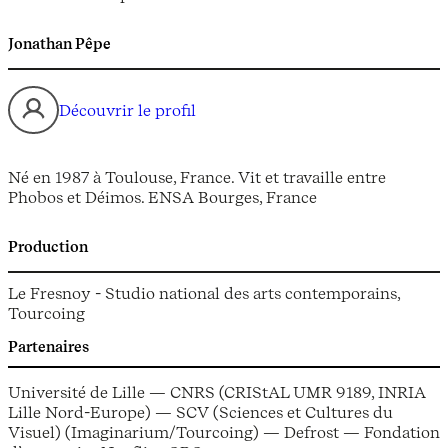
Jonathan Pêpe
Découvrir le profil
Né en 1987 à Toulouse, France. Vit et travaille entre
Phobos et Déimos. ENSA Bourges, France
Production
Le Fresnoy - Studio national des arts contemporains,
Tourcoing
Partenaires
Université de Lille — CNRS (CRIStAL UMR 9189, INRIA
Lille Nord-Europe) — SCV (Sciences et Cultures du
Visuel) (Imaginarium/Tourcoing) — Defrost — Fondation