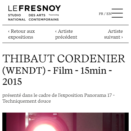
FR
EN
‹ Retour aux
‹ Artiste
Artiste
expositions
précédent
suivant ›
THIBAUT CORDENIER
(WENDT)
- Film - 15min -
2015
présenté dans le cadre de l'exposition Panorama 17 -
Techniquement douce