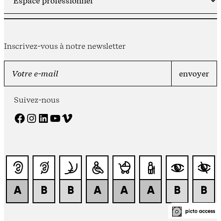
Inscrivez-vous à notre newsletter
Suivez-nous
Facebook
Instagram
LinkedIn
YouTube
Vimeo