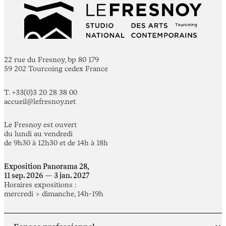
22 rue du Fresnoy, bp 80 179
59 202 Tourcoing cedex France
T. +33(0)3 20 28 38 00
accueil@lefresnoy.net
Le Fresnoy est ouvert
du lundi au vendredi
de 9h30 à 12h30 et de 14h à 18h
Exposition Panorama 28,
11 sep. 2026 — 3 jan. 2027
Horaires expositions :
mercredi > dimanche, 14h-19h