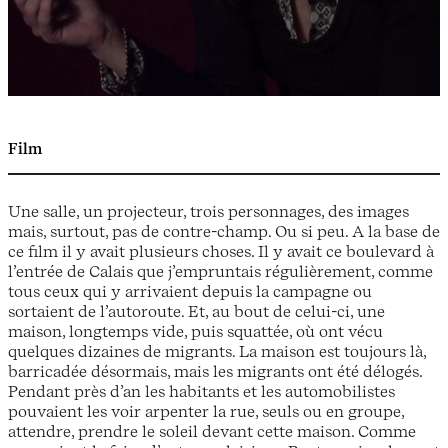
Film
Une salle, un projecteur, trois personnages, des images
mais, surtout, pas de contre-champ. Ou si peu. A la base de
ce film il y avait plusieurs choses. Il y avait ce boulevard à
l’entrée de Calais que j’empruntais régulièrement, comme
tous ceux qui y arrivaient depuis la campagne ou
sortaient de l’autoroute. Et, au bout de celui-ci, une
maison, longtemps vide, puis squattée, où ont vécu
quelques dizaines de migrants. La maison est toujours là,
barricadée désormais, mais les migrants ont été délogés.
Pendant près d’an les habitants et les automobilistes
pouvaient les voir arpenter la rue, seuls ou en groupe,
attendre, prendre le soleil devant cette maison. Comme