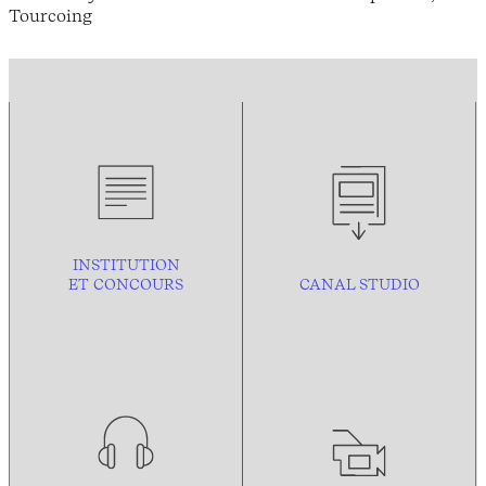
Tourcoing
INSTITUTION
ET CONCOURS
CANAL STUDIO