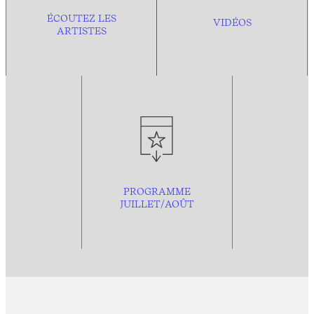
ÉCOUTEZ LES
VIDÉOS
ARTISTES
PROGRAMME
JUILLET/AOÛT