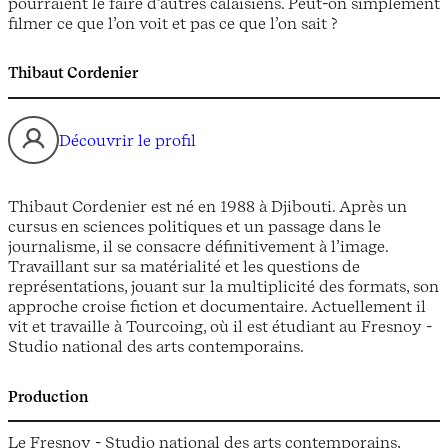
pourraient le faire d’autres calaisiens. Peut-on simplement
filmer ce que l’on voit et pas ce que l’on sait ?
Thibaut Cordenier
Découvrir le profil
Thibaut Cordenier est né en 1988 à Djibouti. Après un
cursus en sciences politiques et un passage dans le
journalisme, il se consacre définitivement à l’image.
Travaillant sur sa matérialité et les questions de
représentations, jouant sur la multiplicité des formats, son
approche croise fiction et documentaire. Actuellement il
vit et travaille à Tourcoing, où il est étudiant au Fresnoy -
Studio national des arts contemporains.
Production
Le Fresnoy - Studio national des arts contemporains,